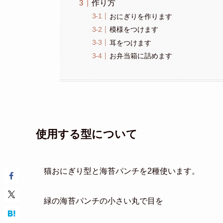
作り方
おにぎりを作ります
模様をつけます
耳をつけます
お弁当箱に詰めます
使用する型について
猫おにぎり型と海苔パンチを2種使います。
緑の海苔パンチの小さい丸で目を