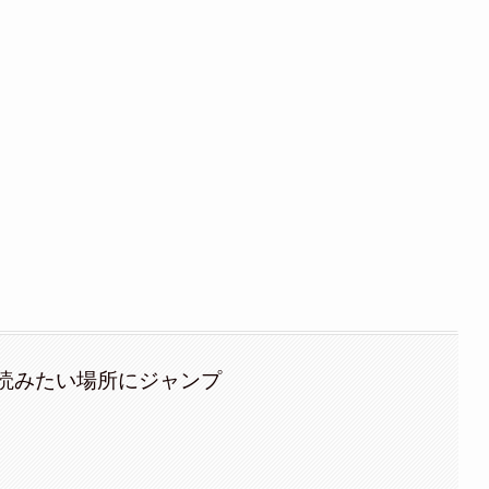
読みたい場所にジャンプ