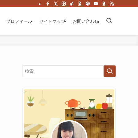
プロフィール
サイトマップ
お問い合わせ