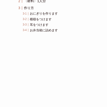
〈材料〉1人分
作り方
おにぎりを作ります
模様をつけます
耳をつけます
お弁当箱に詰めます