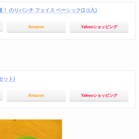
！ のりパンチ フェイス ベーシック(1コ入)
Amazon
Yahooショッピング
セット)
Amazon
Yahooショッピング