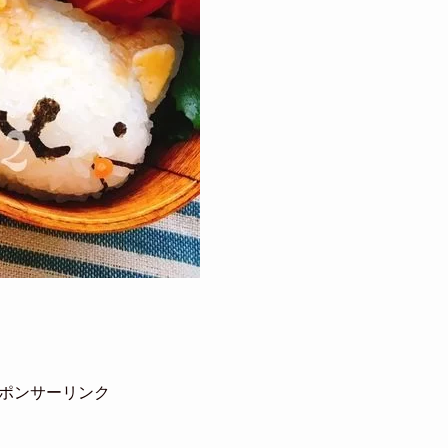
ポンサーリンク