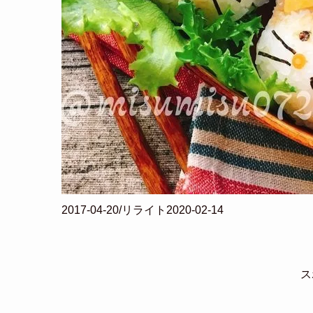
2017-04-20/リライト2020-02-14
ス