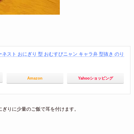
アーネスト おにぎり 型 おむすびニャン キャラ弁 型抜き のり
Amazon
Yahooショッピング
にぎりに少量のご飯で耳を付けます。