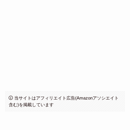
当サイトはアフィリエイト広告(Amazonアソシエイト
含む)を掲載しています