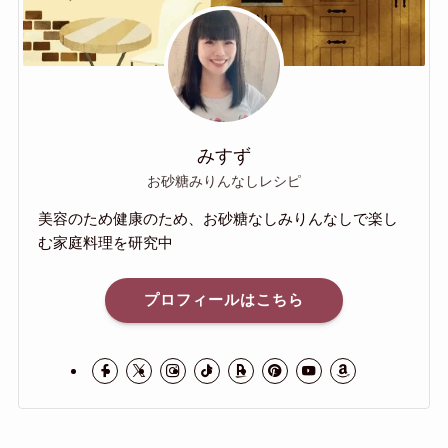
みすず
お砂糖みりんなしレシピ
美容のため健康のため、お砂糖なしみりんなしで楽し
む家庭料理を研究中
プロフィールはこちら