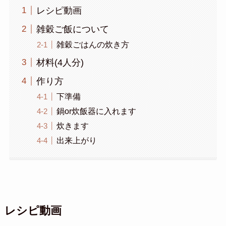
レシピ動画
雑穀ご飯について
雑穀ごはんの炊き方
材料(4人分)
作り方
下準備
鍋or炊飯器に入れます
炊きます
出来上がり
レシピ動画