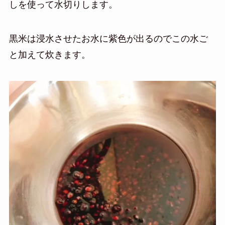
しを使って水切りします。
黒米は浸水させたお水に紫色が出るのでこの水ご
と加えて炊きます。