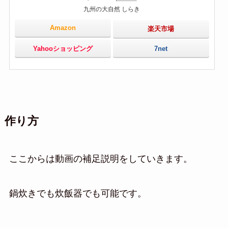
九州の大自然 しらき
Amazon
楽天市場
Yahooショッピング
7net
作り方
ここからは動画の補足説明をしていきます。
鍋炊きでも炊飯器でも可能です。