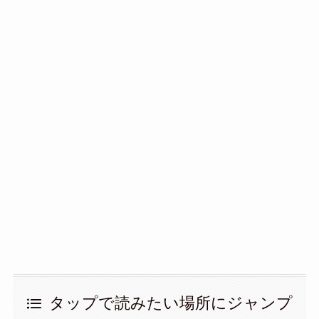
タップで読みたい場所にジャンプ