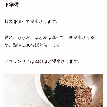
下準備
穀類を洗って浸水させます。
黒米、もち麦、はと麦は洗って一晩浸水させる
か、熱湯に30分ほど浸します。
アマランサスは30分ほど浸水させます。