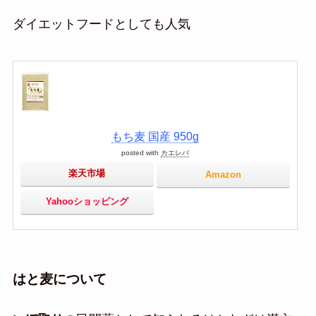
ダイエットフードとしても人気
もち麦 国産 950g
posted with
カエレバ
楽天市場
Amazon
Yahooショッピング
はと麦について