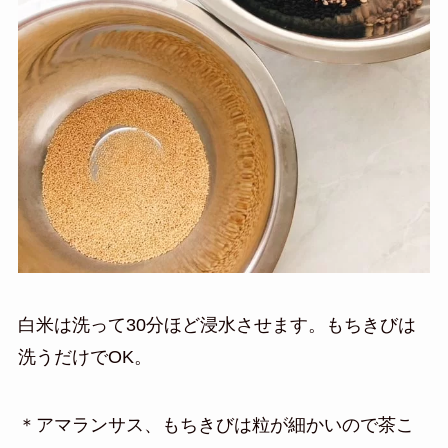
白米は洗って30分ほど浸水させます。もちきびは
洗うだけでOK。
＊アマランサス、もちきびは粒が細かいので茶こ