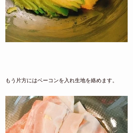
もう片方にはベーコンを入れ生地を絡めます。