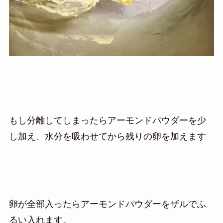
もし分離してしまったらアーモンドパウダーを少
し加え、水分を吸わせてから残りの卵を加えます
卵が全部入ったらアーモンドパウダーをザルでふ
るい入れます。