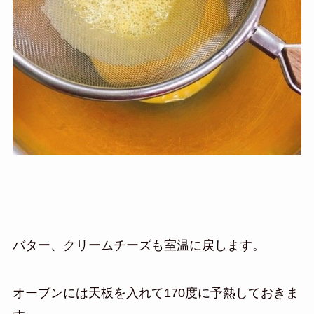
バター、クリームチーズも室温に戻します。
オーブンには天板を入れて170度に予熱しておきま