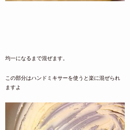
均一になるまで混ぜます。
この部分はハンドミキサーを使うと楽に混ぜられ
ますよ