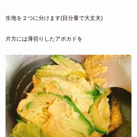
生地を２つに分けます(目分量で大丈夫)
片方には薄切りしたアボカドを