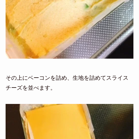
その上にベーコンを詰め、生地を詰めてスライス
チーズを並べます。