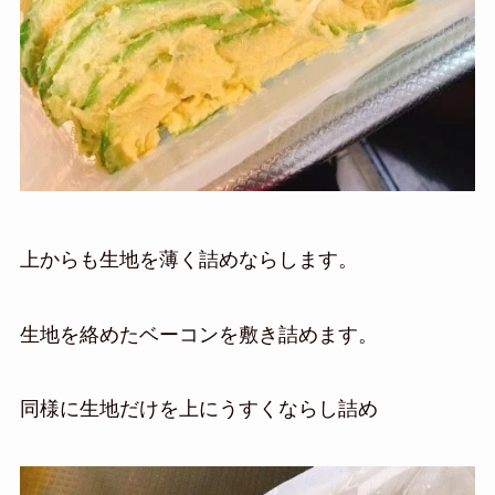
上からも生地を薄く詰めならします。
生地を絡めたベーコンを敷き詰めます。
同様に生地だけを上にうすくならし詰め