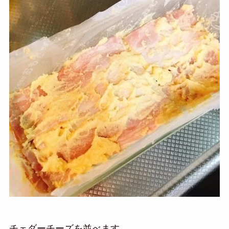
チェダーチーズを並べます。