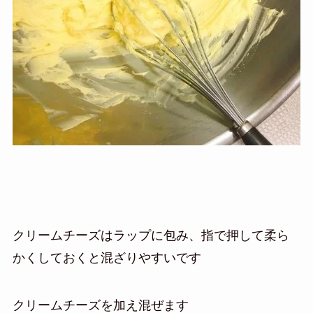
クリームチーズはラップに包み、指で押して柔ら
かくしておくと混ざりやすいです
クリームチーズを加え混ぜます