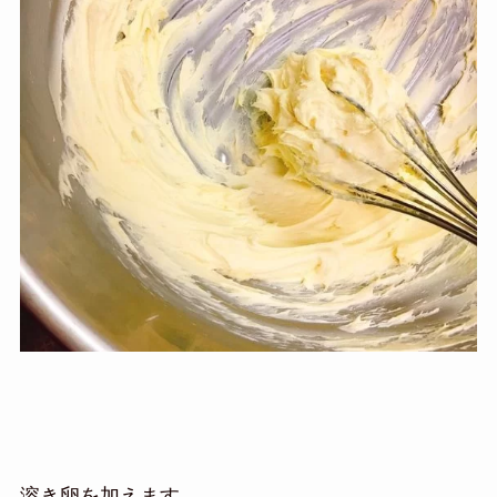
溶き卵を加えます