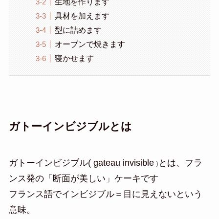
生地を作ります
具材を加えます
型に詰めます
オーブンで焼きます
寝かせます
ガトーインビジブルとは
ガトーインビジブル( gateau invisible
とは、フラ
)
ンス発の「断面が美しい」ケーキです
フランス語でインビジブル＝目に見えないという
意味。