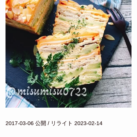
2017-03-06 公開 / リライト 2023-02-14