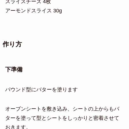
スライスチーズ 4枚
アーモンドスライス 30g
作り方
下準備
パウンド型にバターを塗ります
オーブンシートを敷き込み、シートの上からもバ
ターを塗って型とシートをしっかりと密着させて
おきます。