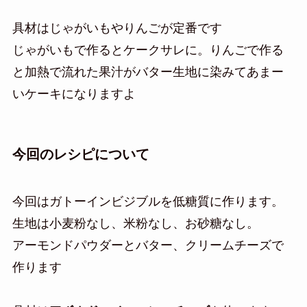
具材はじゃがいもやりんごが定番です
じゃがいもで作るとケークサレに。りんごで作る
と加熱で流れた果汁がバター生地に染みてあまー
いケーキになりますよ
今回のレシピについて
今回はガトーインビジブルを低糖質に作ります。
生地は小麦粉なし、米粉なし、お砂糖なし。
アーモンドパウダーとバター、クリームチーズで
作ります