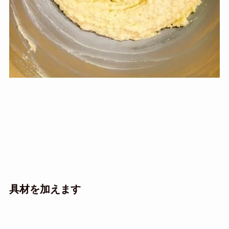
具材を加えます