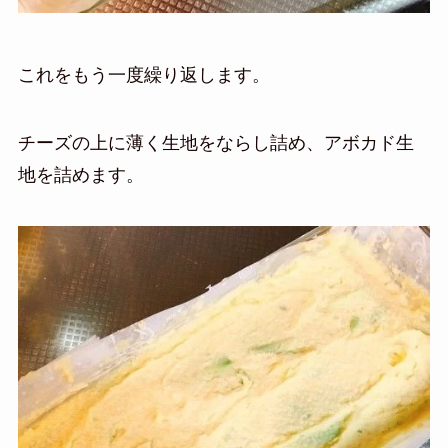
これをもう一度繰り返します。
チーズの上に薄く生地をならし詰め、
アボカド生
地を詰めます。