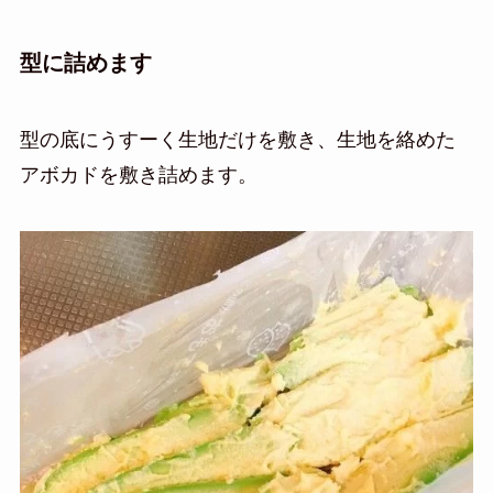
型に詰めます
型の底にうすーく生地だけを敷き、生地を絡めた
アボカドを敷き詰めます。