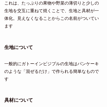
これは、たっぷりの果物や野菜の薄切りと少しの
生地を交互に重ねて焼くことで、生地と具材が一
体化。見えなくなることからこの名前がついてい
ます
生地について
一般的にガトーインビジブルの生地はパンケーキ
のような「混ぜるだけ」で作られる簡単なもので
す
具材について