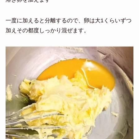
一度に加えると分離するので、卵は大1くらいずつ
加えその都度しっかり混ぜます。