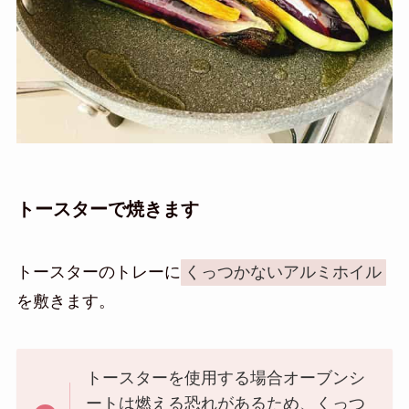
トースターで焼きます
トースターのトレーに
くっつかないアルミホイル
を敷きます。
トースターを使用する場合オーブンシ
ートは燃える恐れがあるため、くっつ