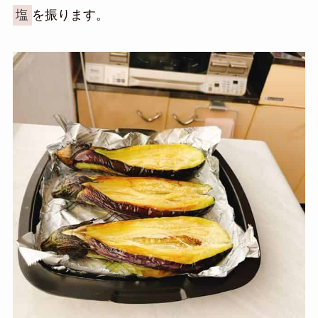
塩
を振ります。