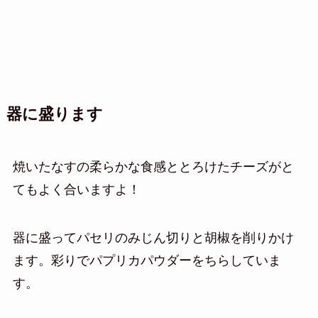
器に盛ります
焼いたなすの柔らかな食感ととろけたチーズがと
てもよく合いますよ！
器に盛ってパセリのみじん切りと胡椒を削りかけ
ます。彩りでパプリカパウダーをちらしていま
す。