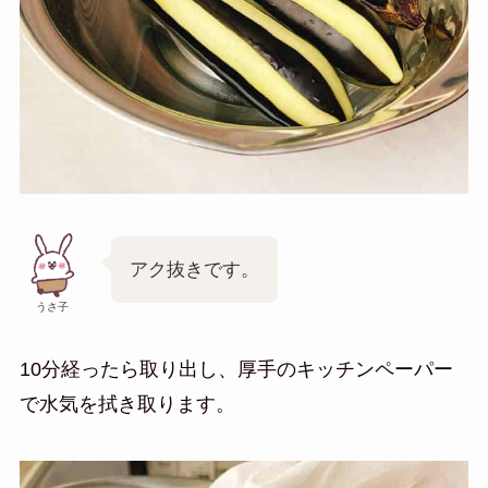
アク抜きです。
うさ子
10分経ったら取り出し、厚手のキッチンペーパー
で水気を拭き取ります。