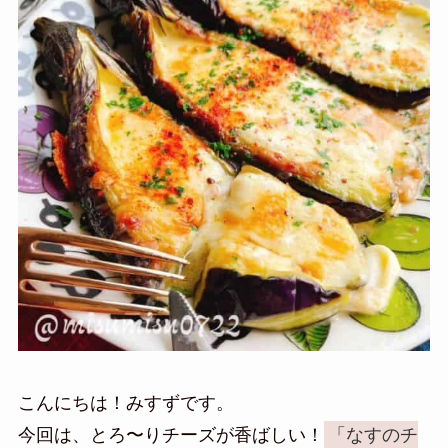
こんにちは！みすずです。
今回は、とろ〜りチーズが香ばしい！
「なすのチ