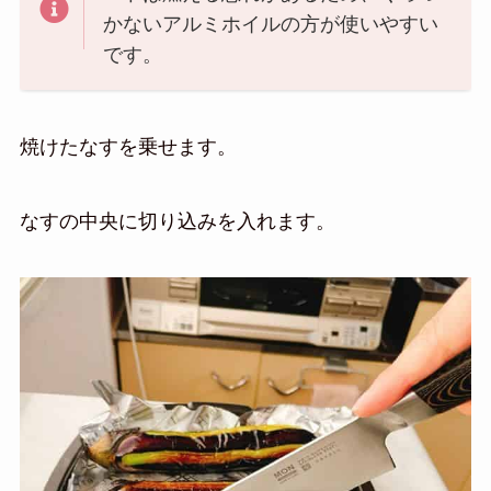
かないアルミホイルの方が使いやすい
です。
焼けたなすを乗せます。
なすの中央に切り込みを入れます。