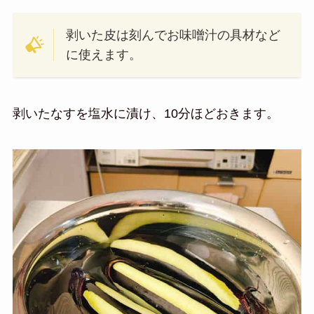
剥いた皮は刻んでお味噌汁の具材など
に使えます。
剥いたなすを塩水に漬け、10分ほどおきます。