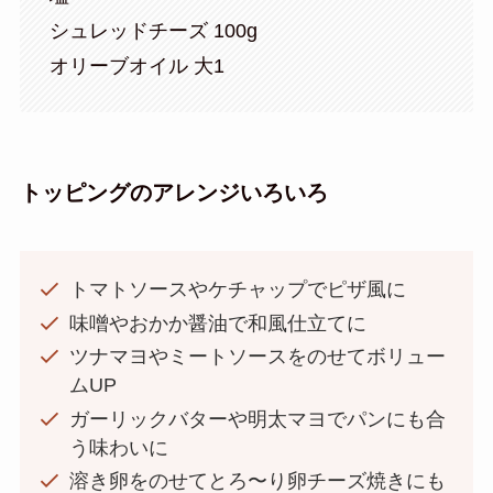
シュレッドチーズ 100g
オリーブオイル 大1
トッピングのアレンジいろいろ
トマトソースやケチャップでピザ風に
味噌やおかか醤油で和風仕立てに
ツナマヨやミートソースをのせてボリュー
ムUP
ガーリックバターや明太マヨでパンにも合
う味わいに
溶き卵をのせてとろ〜り卵チーズ焼きにも