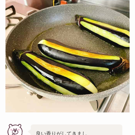
良い香りがしてきまし