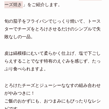
ーズ焼き
」をご紹介します。
旬の茄子をフライパンでじっくり焼いて、トース
ターでチーズをとろけさせるだけのシンプルで失
敗なしの一品。
皮は縞模様にむいて柔らかく仕上げ、塩で下ごし
らえすることでなす特有のえぐみを感じず、たっ
ぷり食べられますよ。
とろけたチーズとジューシーななすの組み合わせ
がやみつきに！
ご飯のおかずにも、おつまみにもぴったりなレシ
ピです。