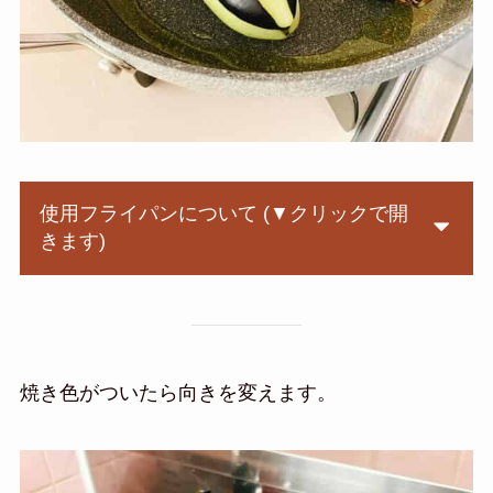
使用フライパンについて (▼クリックで開
きます)
焼き色がついたら向きを変えます。