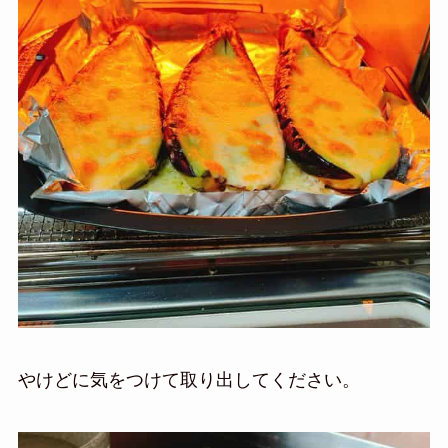
やけどに気をつけて取り出してください。