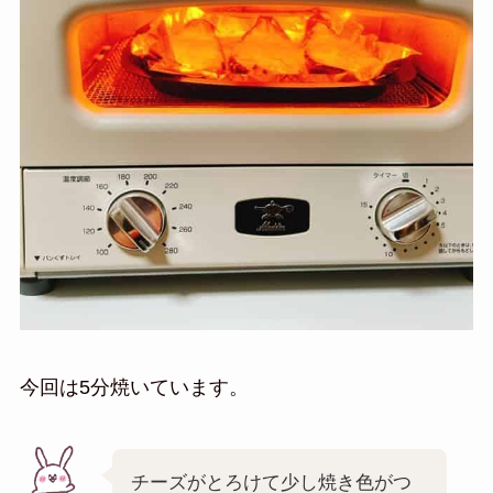
今回は5分焼いています。
チーズがとろけて少し焼き色がつ