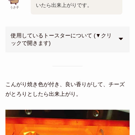
いたら出来上がりです。
うさ子
使用しているトースターについて (▼クリ
ックで開きます)
こんがり焼き色が付き、良い香りがして、チーズ
がとろりとしたら出来上がり。