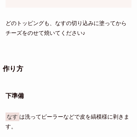
どのトッピングも、なすの切り込みに塗ってから
チーズをのせて焼いてください♪
作り方
下準備
なす
は洗ってピーラーなどで皮を縞模様に剥きま
す。