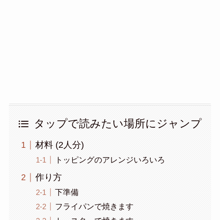
タップで読みたい場所にジャンプ
材料 (2人分)
トッピングのアレンジいろいろ
作り方
下準備
フライパンで焼きます