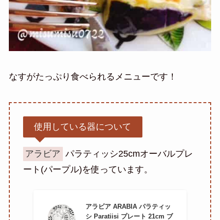
なすがたっぷり食べられるメニューです！
使用している器について
アラビア
パラティッシ25cmオーバルプレ
ート(パープル)を使っています。
アラビア ARABIA パラティッ
シ Paratiisi プレート 21cm ブ