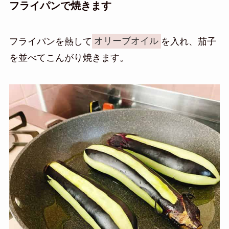
フライパンで焼きます
フライパンを熱して
オリーブオイル
を入れ、茄子
を並べてこんがり焼きます。