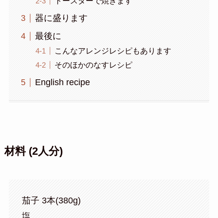
トースターで焼きます
器に盛ります
最後に
こんなアレンジレシピもあります
そのほかのなすレシピ
English recipe
材料 (2人分)
茄子 3本(380g)
塩