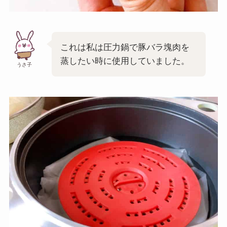
これは私は圧力鍋で豚バラ塊肉を
蒸したい時に使用していました。
うさ子