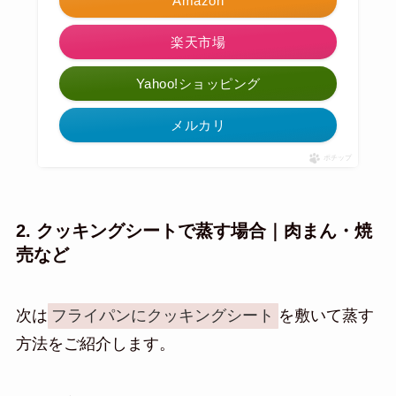
Amazon
楽天市場
Yahoo!ショッピング
メルカリ
ポチップ
2. クッキングシートで蒸す場合｜肉まん・焼
売など
次は
フライパンにクッキングシート
を敷いて蒸す
方法をご紹介します。