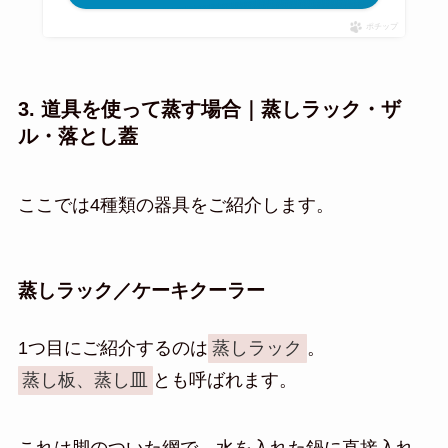
ポチップ
3. 道具を使って蒸す場合｜蒸しラック・ザ
ル・落とし蓋
ここでは4種類の器具をご紹介します。
蒸しラック／ケーキクーラー
1つ目にご紹介するのは
蒸しラック
。
蒸し板、蒸し皿
とも呼ばれます。
これは脚のついた網で、水を入れた鍋に直接入れ