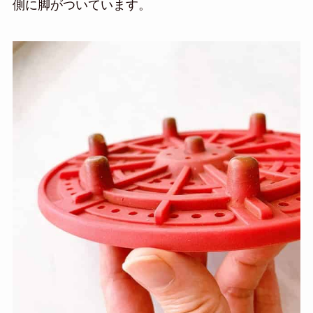
側に脚がついています。