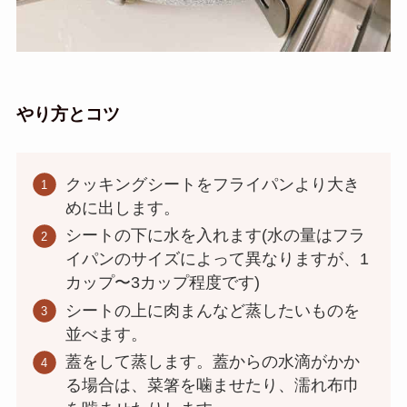
やり方とコツ
クッキングシートをフライパンより大き
めに出します。
シートの下に水を入れます(水の量はフラ
イパンのサイズによって異なりますが、1
カップ〜3カップ程度です)
シートの上に肉まんなど蒸したいものを
並べます。
蓋をして蒸します。蓋からの水滴がかか
る場合は、菜箸を噛ませたり、濡れ布巾