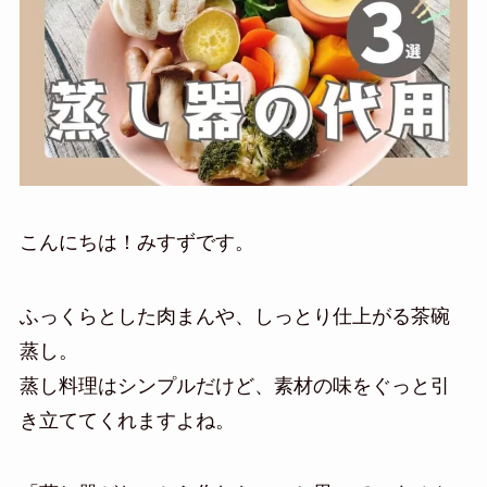
こんにちは！みすずです。
ふっくらとした肉まんや、しっとり仕上がる茶碗
蒸し。
蒸し料理はシンプルだけど、素材の味をぐっと引
き立ててくれますよね。