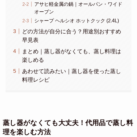
アサヒ軽金属の鍋｜オールパン・ワイド
オーブン
シャープ ヘルシオ ホットクック (2.4L)
どの方法が自分に合う？用途別おすすめ
早見表
まとめ｜蒸し器がなくても、蒸し料理は
楽しめる
あわせて読みたい｜蒸し器を使った蒸し
料理レシピ
蒸し器がなくても大丈夫！代用品で蒸し料
理を楽しむ方法