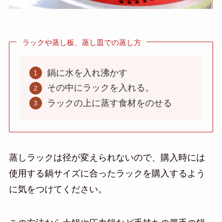
ラックや蒸し板、蒸し皿での蒸し方
鍋に水を入れ沸かす
その中にラックを入れる。
ラックの上に蒸す食材をのせる
蒸しラックは径が変えられないので、購入時には
使用する鍋サイズに合ったラックを購入するよう
に気をつけてください。