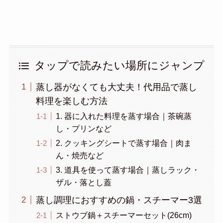
タップで読みたい場所にジャンプ
蒸し器がなくても大丈夫！代用品で蒸し
料理を楽しむ方法
1. 器に入れた料理を蒸す場合｜茶碗蒸
し・プリンなど
2. クッキングシートで蒸す場合｜肉ま
ん・焼売など
3. 道具を使って蒸す場合｜蒸しラック・
ザル・落とし蓋
蒸し調理におすすめの鍋・スチーマー3選
ストウブ鍋＋スチーマーセット(26cm)