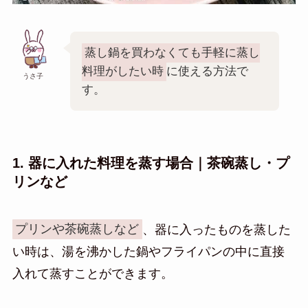
蒸し鍋を買わなくても手軽に蒸し
料理がしたい時
に使える方法で
うさ子
す。
1. 器に入れた料理を蒸す場合｜茶碗蒸し・プ
リンなど
プリンや茶碗蒸しなど
、器に入ったものを蒸した
い時は、湯を沸かした鍋やフライパンの中に直接
入れて蒸すことができます。