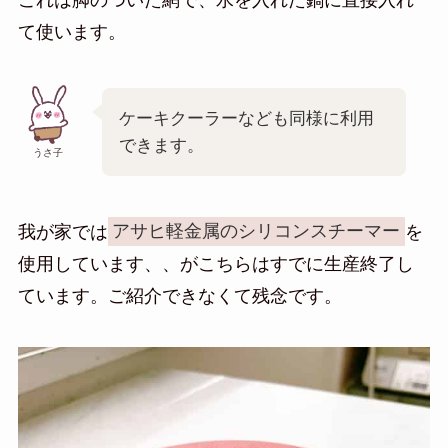
て使います。
ケーキクーラーなども同様に利用
できます。
うさ子
我が家では
アサヒ軽金属のシリコンスチーマー
を
使用しています、、がこちらはすでに生産終了し
ています。ご紹介できなくて残念です。