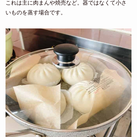
これは主に肉まんや焼売など。器ではなくて小さ
いものを蒸す場合です。