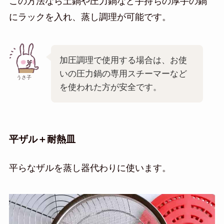
この方法なら土鍋や圧力鍋など手持ちの厚手の鍋
にラックを入れ、蒸し調理が可能です。
加圧調理で使用する場合は、お使
いの圧力鍋の専用スチーマーなど
うさ子
を使われた方が安全です。
平ザル＋耐熱皿
平らなザルを蒸し器代わりに使います。