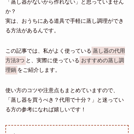
「蒸し器がないから作れない」と思っていません
か？
実は、おうちにある道具で手軽に蒸し調理ができ
る方法があるんです。
この記事では、私がよく使っている
蒸し器の代用
方法3つ
と、実際に使っている
おすすめの蒸し調
理鍋
をご紹介します。
使い方のコツや注意点もまとめていますので、
「蒸し器を買うべき？代用で十分？」と迷ってい
る方の参考になれば嬉しいです！