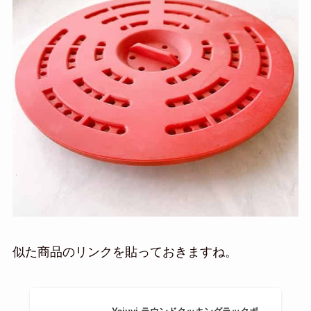
似た商品のリンクを貼っておきますね。