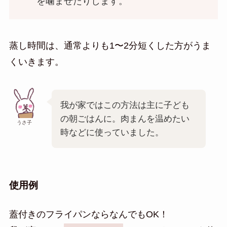
を噛ませたりします。
蒸し時間は、通常よりも1〜2分短くした方がうま
くいきます。
我が家ではこの方法は主に子ども
の朝ごはんに。肉まんを温めたい
うさ子
時などに使っていました。
使用例
蓋付きのフライパンならなんでもOK！