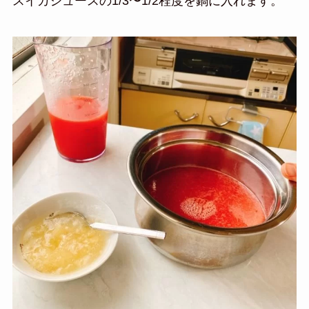
スイカジュースの1/3〜1/2程度を鍋に入れます。