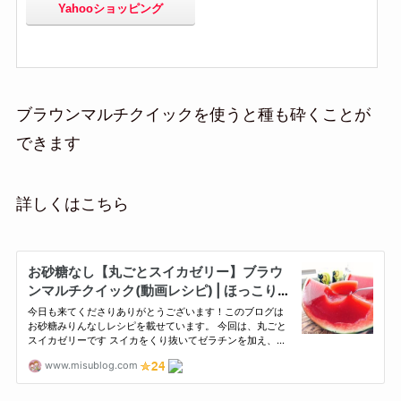
Yahooショッピング
ブラウンマルチクイックを使うと種も砕くことが
できます
詳しくはこちら