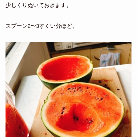
少しくりぬいておきます。
スプーン2〜3すくい分ほど。