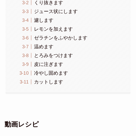
くり抜きます
ジュース状にします
濾します
レモンを加えます
ゼラチンをふやかします
温めます
とろみをつけます
皮に注ぎます
冷やし固めます
カットします
動画レシピ