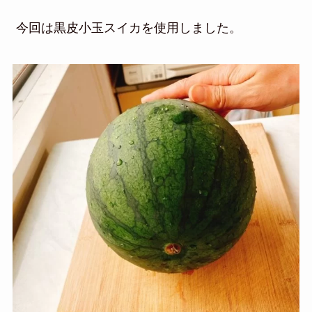
今回は黒皮小玉スイカを使用しました。