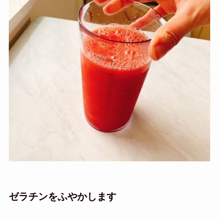
ゼラチンをふやかします