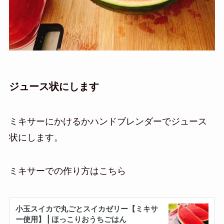
ジュース状にします
ミキサーにかけるかハンドブレンダーでジュース
状にします。
ミキサーでの作り方はこちら