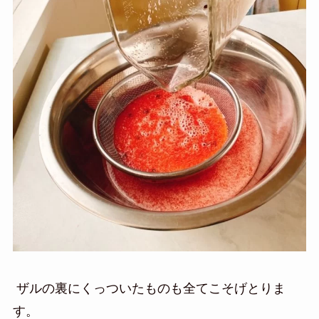
ザルの裏にくっついたものも全てこそげとりま
す。