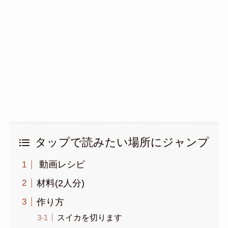
タップで読みたい場所にジャンプ
動画レシピ
材料(2人分)
作り方
スイカを切ります