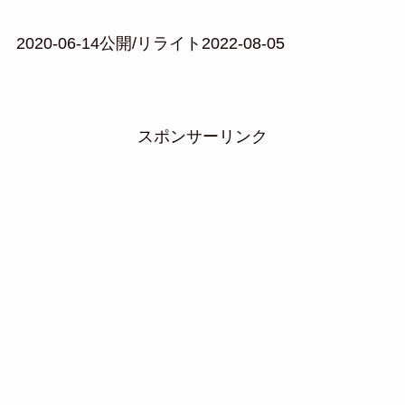
2020-06-14公開/リライト2022-08-05
スポンサーリンク