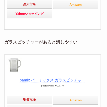
楽天市場
Amazon
Yahooショッピング
ガラスピッチャーがあると潰しやすい
bamix バーミックス ガラスピッチャー
posted with
カエレバ
楽天市場
Amazon