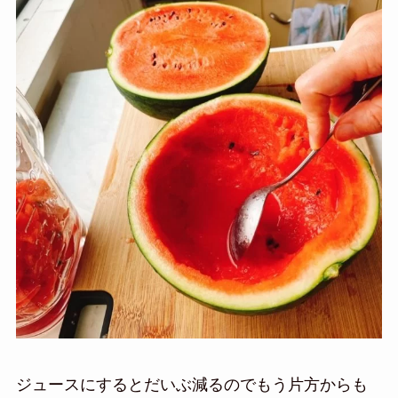
ジュースにするとだいぶ減るのでもう片方からも