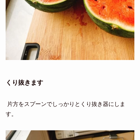
くり抜きます
片方をスプーンでしっかりとくり抜き器にしま
す。