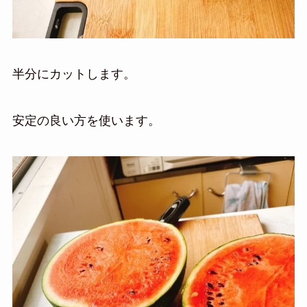
半分にカットします。
安定の良い方を使います。