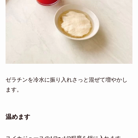
ゼラチンを冷水に振り入れさっと混ぜて増やかし
ます。
温めます