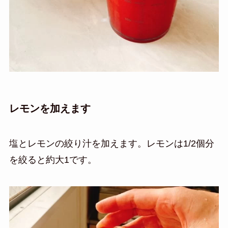
レモンを加えます
塩とレモンの絞り汁を加えます。レモンは1/2個分
を絞ると約大1です。