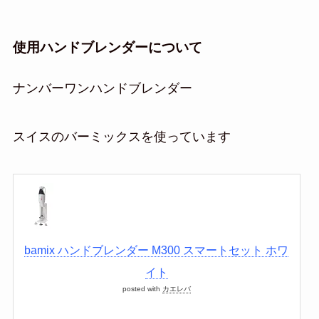
使用ハンドブレンダーについて
ナンバーワンハンドブレンダー
スイスのバーミックスを使っています
bamix ハンドブレンダー M300 スマートセット ホワ
イト
posted with
カエレバ