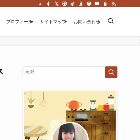
プロフィール
サイトマップ
お問い合わせ
ス