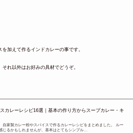
スを加えて作るインドカレーの事です。
。それ以外はお好みの具材でどうぞ。
スカレーレシピ16選｜基本の作り方からスープカレー・キ
、自家製カレー粉やスパイスで作るカレーレシピをまとめました。 ルー
感じるかもしれませんが、基本はとてもシンプル…