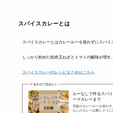
スパイスカレーとは
スパイスカレーとはカレールーを使わずにスパイ
しっかり炒めた飴色玉ねぎとトマトの酸味が増す
スパイスカレーのレシピまとめはこちら
あわせて読みたい
ルーなしで作るスパイ
ーマカレーまで
市販のカレールーを使わず
なしのカレーは難しそうに