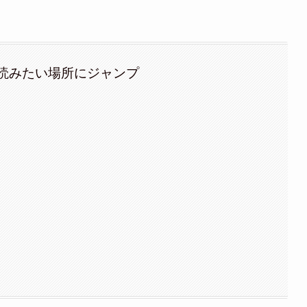
読みたい場所にジャンプ