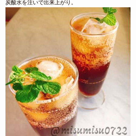
炭酸水を注いで出来上がり。