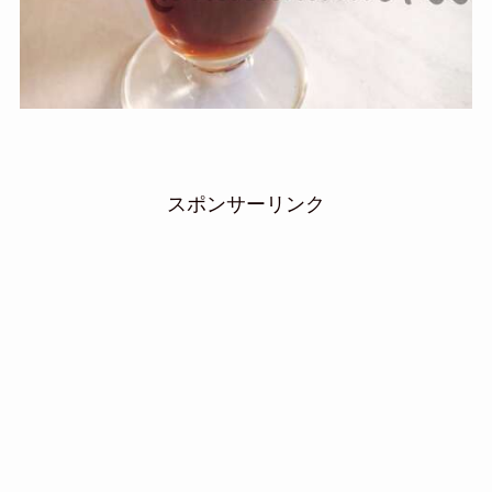
スポンサーリンク