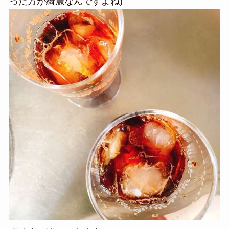
った方が綺麗なんですよね)