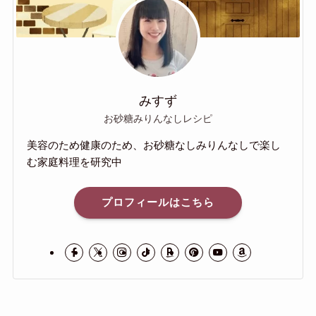
みすず
お砂糖みりんなしレシピ
美容のため健康のため、お砂糖なしみりんなしで楽し
む家庭料理を研究中
プロフィールはこちら