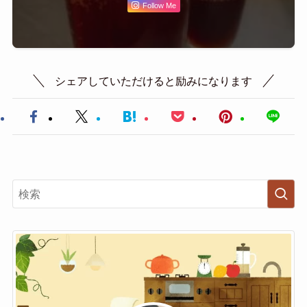
Follow Me
シェアしていただけると励みになります