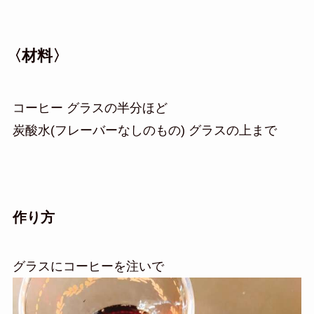
〈材料〉
コーヒー グラスの半分ほど
炭酸水(フレーバーなしのもの) グラスの上まで
作り方
グラスにコーヒーを注いで