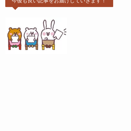
今後も良い記事をお届けしていきます！