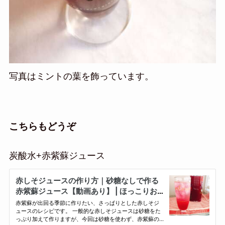
写真はミントの葉を飾っています。
こちらもどうぞ
炭酸水+赤紫蘇ジュース