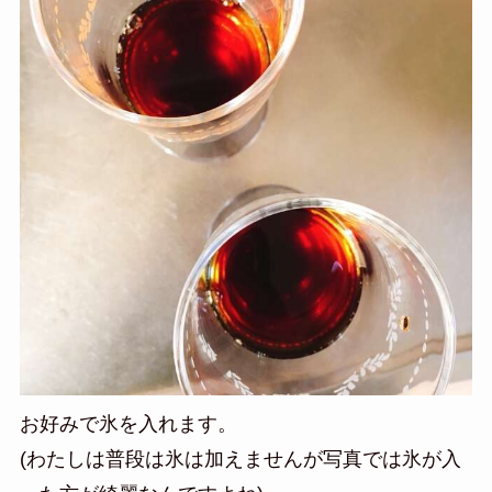
お好みで氷を入れます。
(わたしは普段は氷は加えませんが写真では氷が入