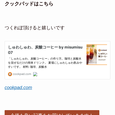
クックパッドはこちら
つくれぽ頂けると嬉しいです
cookpad.com