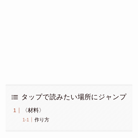
タップで読みたい場所にジャンプ
〈材料〉
作り方