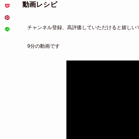
動画レシピ
チャンネル登録、高評価していただけると嬉しい
9分の動画です