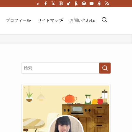
プロフィール
サイトマップ
お問い合わせ