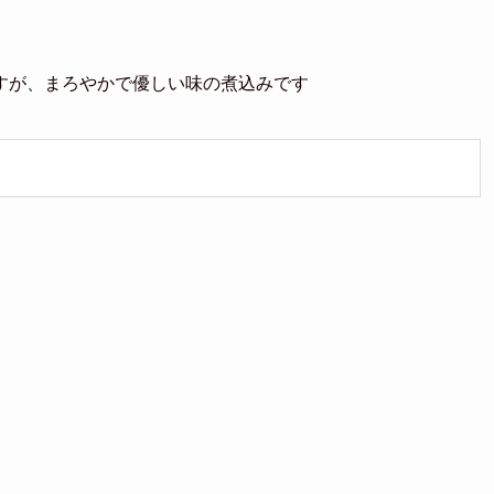
。
すが、まろやかで優しい味の煮込みです