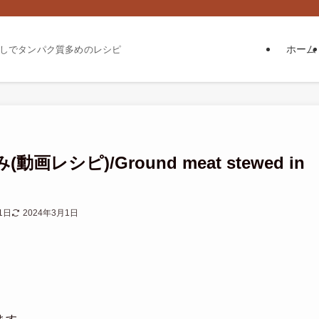
ホーム
しでタンパク質多めのレシピ
シピ)/Ground meat stewed in
1日
2024年3月1日