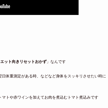
イエット向きリセットおかず
」なんです
翌日体重測定がある時、などなど身体をスッキリさせたい時に
トマトや赤ワインを加えてお肉を煮込むトマト煮込みです