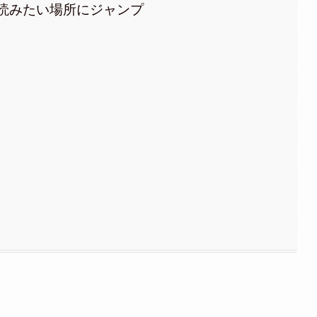
読みたい場所にジャンプ