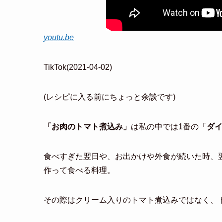
youtu.be
TikTok(2021-04-02)
(レシピに入る前にちょっと余談です)
「お肉のトマト煮込み」
は私の中では1番の「
ダ
食べすぎた翌日や、お出かけや外食が続いた時、
作って食べる料理。
その際はクリーム入りのトマト煮込みではなく、