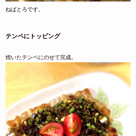
ねばとろです。
テンペにトッピング
焼いたテンペにのせて完成。