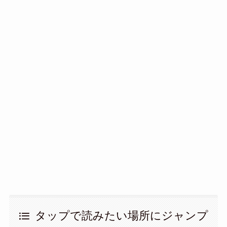
タップで読みたい場所にジャンプ