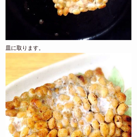
皿に取ります。