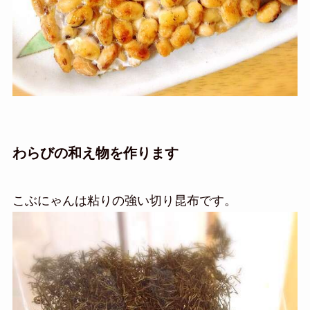
わらびの和え物を作ります
こぶにゃんは粘りの強い切り昆布です。