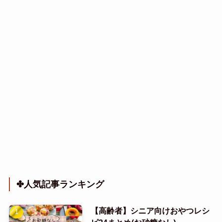
✤人気記事ランキング
【高齢者】シニア向けおやつレシ