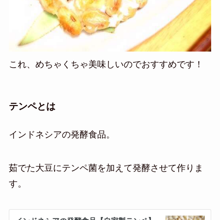
これ、めちゃくちゃ美味しいのでおすすめです！
テンペとは
インドネシアの発酵食品。
茹でた大豆にテンペ菌を加えて発酵させて作りま
す。