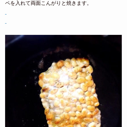
ペを入れて両面こんがりと焼きます。