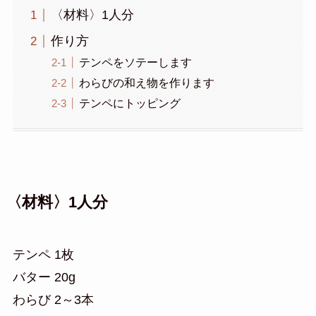
〈材料〉1人分
作り方
テンペをソテーします
わらびの和え物を作ります
テンペにトッピング
〈材料〉1人分
テンペ 1枚
バター 20g
わらび 2～3本