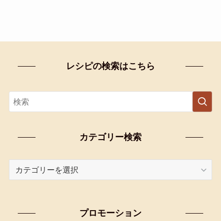
レシピの検索はこちら
カテゴリー検索
カ
テ
ゴ
リ
プロモーション
ー