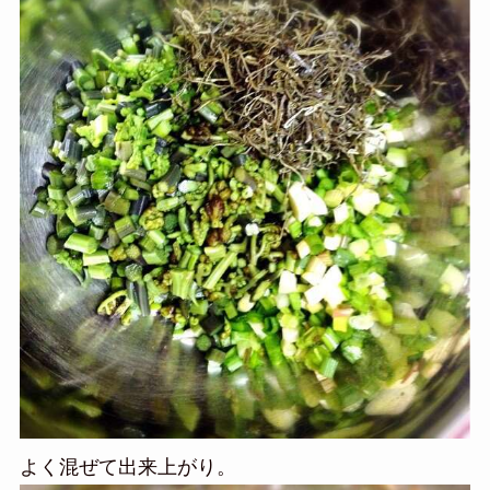
よく混ぜて出来上がり。