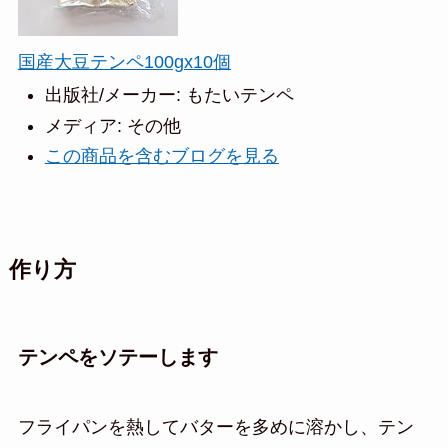
国産大豆テンペ100gx10個
出版社/メーカー:
もたいテンペ
メディア:
その他
この商品を含むブログを見る
作り方
テンペをソテーします
フライパンを熱してバターを多めに溶かし、テン