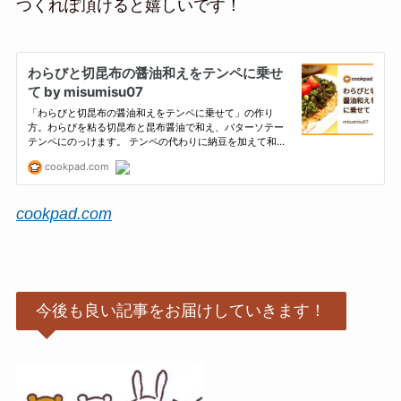
つくれぽ頂けると嬉しいです！
cookpad.com
今後も良い記事をお届けしていきます！