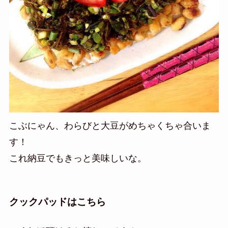
こぶにゃん、わらびと大豆がめちゃくちゃ合いま
す！
これ納豆でもきっと美味しいな。
クックパッドはこちら