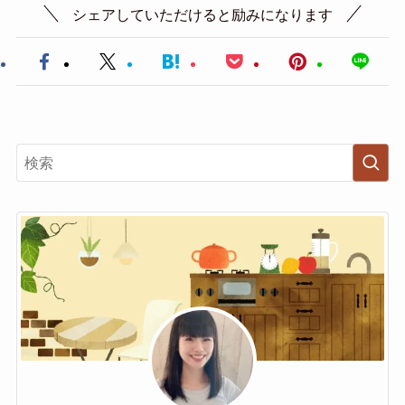
シェアしていただけると励みになります