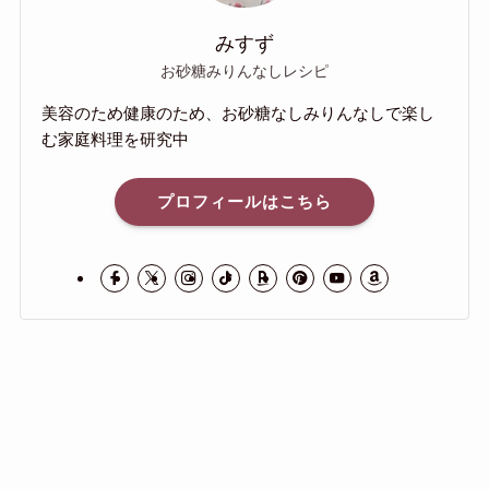
みすず
お砂糖みりんなしレシピ
美容のため健康のため、お砂糖なしみりんなしで楽し
む家庭料理を研究中
プロフィールはこちら