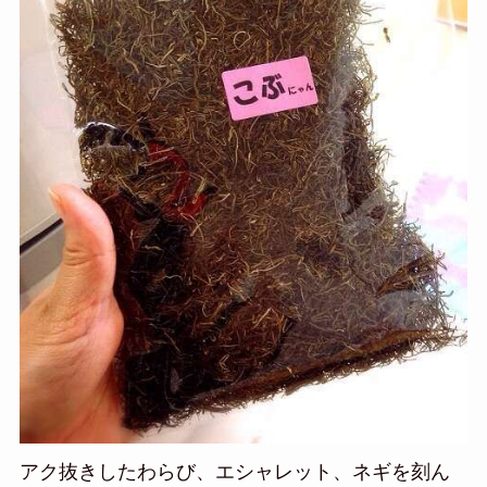
アク抜きしたわらび、エシャレット、ネギを刻ん