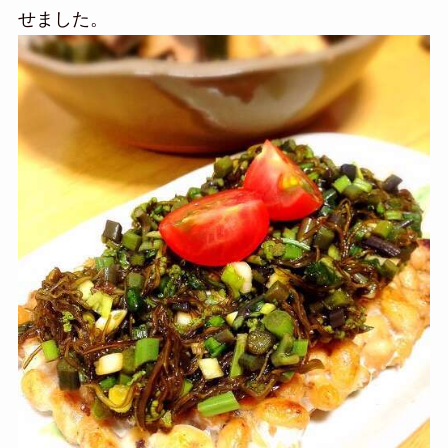
せました。