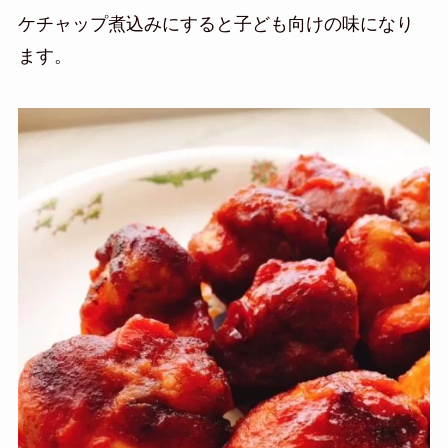
ケチャップ煮込みにすると子ども向けの味になり
ます。