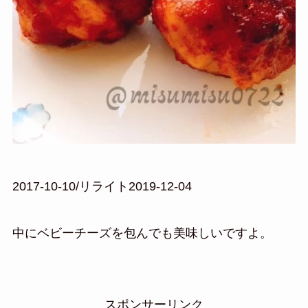
2017-10-10/リライト2019-12-04
中にベビーチーズを包んでも美味しいですよ。
スポンサーリンク