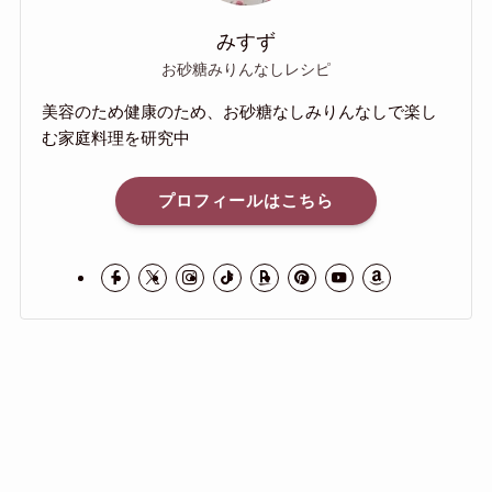
みすず
お砂糖みりんなしレシピ
美容のため健康のため、お砂糖なしみりんなしで楽し
む家庭料理を研究中
プロフィールはこちら