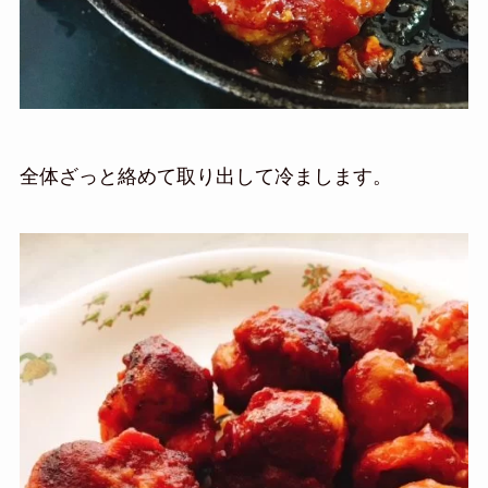
全体ざっと絡めて取り出して冷まします。