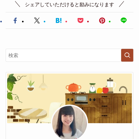
シェアしていただけると励みになります