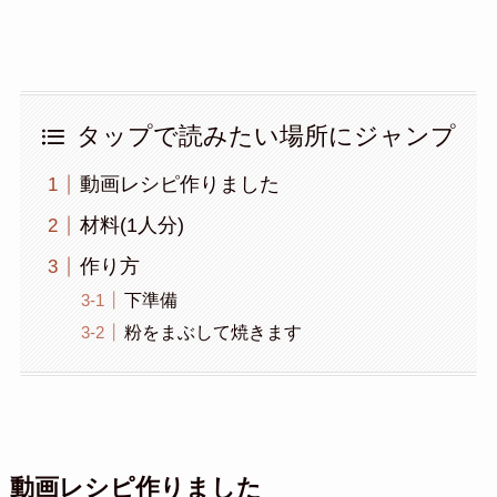
タップで読みたい場所にジャンプ
動画レシピ作りました
材料(1人分)
作り方
下準備
粉をまぶして焼きます
動画レシピ作りました