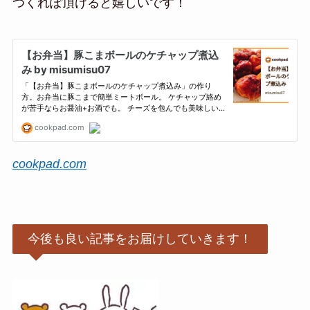
つくれぽ頂けると嬉しいです！
cookpad.com
今後も良い記事をお届けしていきます！