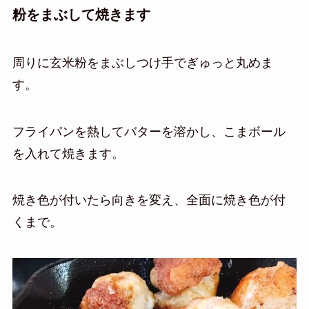
粉をまぶして焼きます
周りに玄米粉をまぶしつけ手でぎゅっと丸めま
す。
フライパンを熱してバターを溶かし、こまボール
を入れて焼きます。
焼き色が付いたら向きを変え、全面に焼き色が付
くまで。