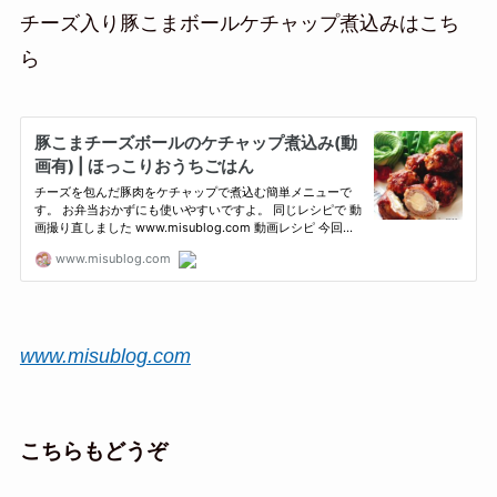
チーズ入り豚こまボールケチャップ煮込みはこち
ら
www.misublog.com
こちらもどうぞ