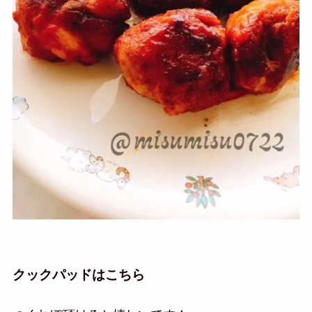
クックパッドはこちら