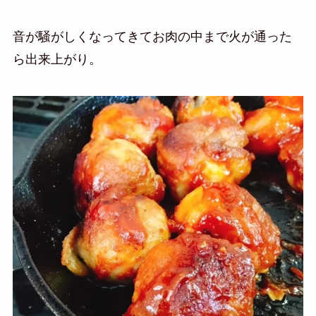
音が騒がしくなってきてお肉の中まで火が通った
ら出来上がり。