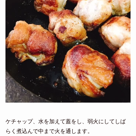
ケチャップ、水を加えて蓋をし、弱火にしてしば
らく煮込んで中まで火を通します。