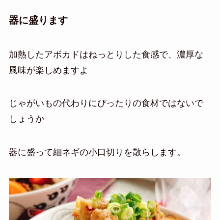
器に盛ります
加熱したアボカドはねっとりした食感で、濃厚な
風味が楽しめますよ
じゃがいもの代わりにぴったりの食材ではないで
しょうか
器に盛って細ネギの小口切りを散らします。