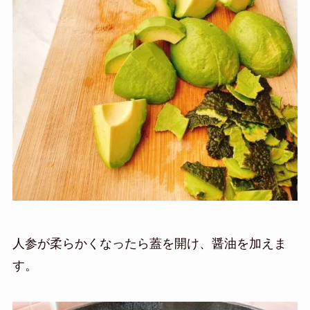
人参が柔らかくなったら蓋を開け、醤油を加えま
す。