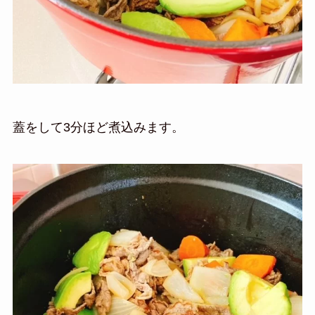
蓋をして3分ほど煮込みます。