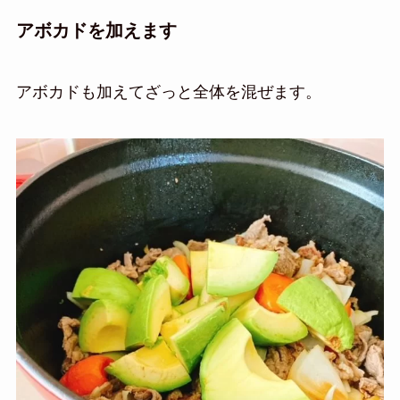
アボカドを加えます
アボカドも加えてざっと全体を混ぜます。