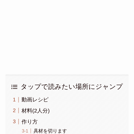
タップで読みたい場所にジャンプ
動画レシピ
材料(2人分)
作り方
具材を切ります