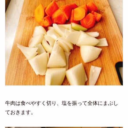
牛肉は食べやすく切り、塩を振って全体にまぶし
ておきます。