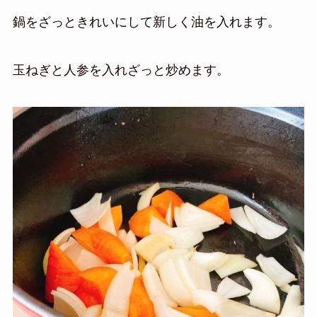
鍋をざっときれいにして新しく油を入れます。
玉ねぎと人参を入れざっと炒めます。