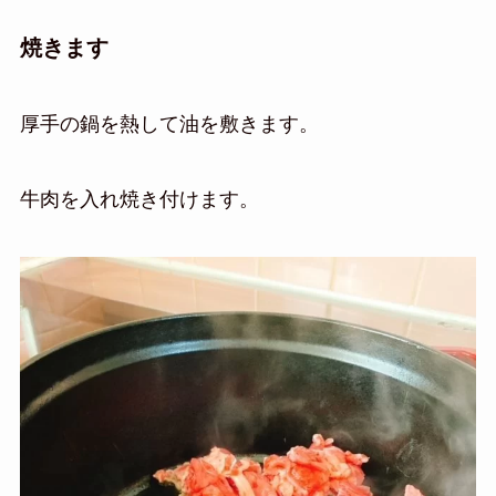
焼きます
厚手の鍋を熱して油を敷きます。
牛肉を入れ焼き付けます。