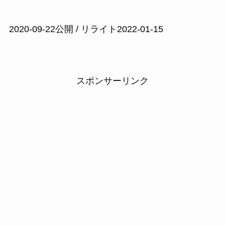
2020-09-22公開 / リライト2022-01-15
スポンサーリンク