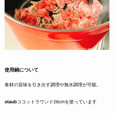
使用鍋について
食材の旨味を引き出す調理や無水調理が可能。
staub
ココットラウンド26cmを使っています