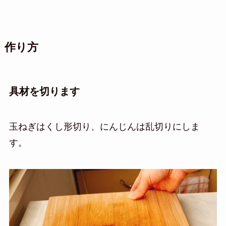
作り方
具材を切ります
玉ねぎはくし形切り、にんじんは乱切りにしま
す。