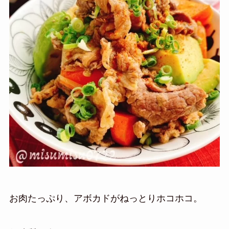
お肉たっぷり、アボカドがねっとりホコホコ。