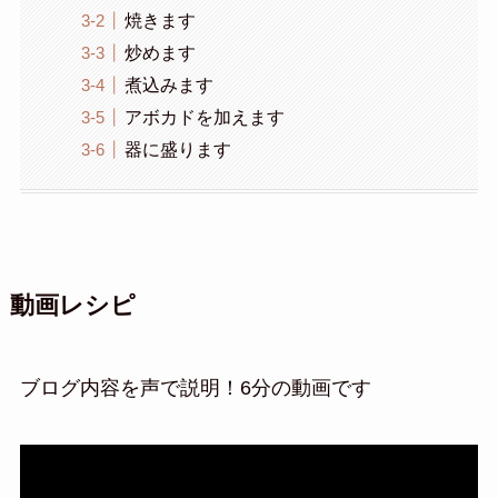
焼きます
炒めます
煮込みます
アボカドを加えます
器に盛ります
動画レシピ
ブログ内容を声で説明！6分の動画です