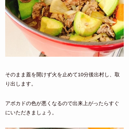
そのまま蓋を開けず火を止めて10分後出村し、取
り出します。
アボカドの色が悪くなるので出来上がったらすぐ
にいただきましょう。