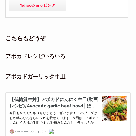
Yahooショッピング
こちらもどうぞ
アボカドレシピいろいろ
アボカドガーリック
牛皿