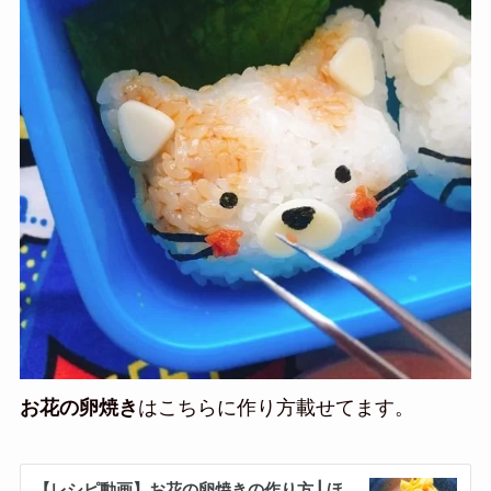
お花の卵焼き
はこちらに作り方載せてます。