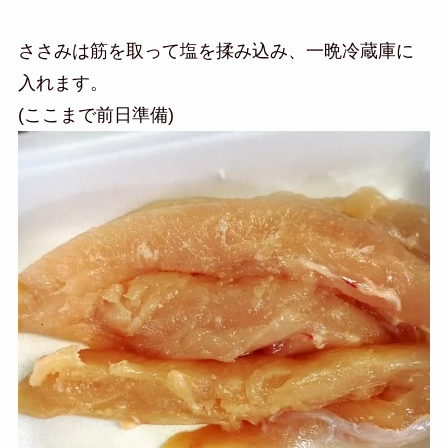
ささみは筋を取って塩を揉み込み、一晩冷蔵庫に
入れます。
(ここまで前日準備)