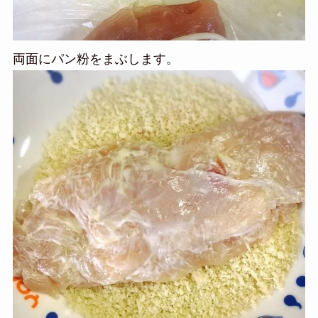
両面にパン粉をまぶします。