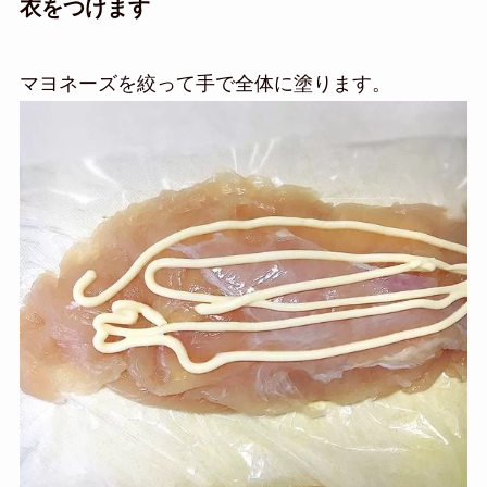
衣をつけます
マヨネーズを絞って手で全体に塗ります。