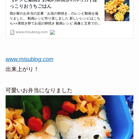
www.misublog.com
出来上がり！
可愛いお弁当になりました