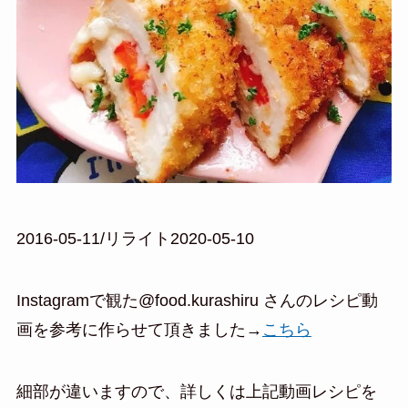
2016-05-11/リライト2020-05-10
Instagramで観た@food.kurashiru さんのレシピ動
画を参考に作らせて頂きました→
こちら
細部が違いますので、詳しくは上記動画レシピを