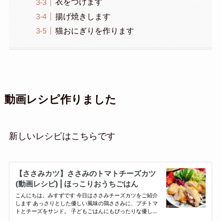
衣をつけます
揚げ焼きします
猫おにぎりを作ります
動画レシピ作りました
新しいレシピはこちらです