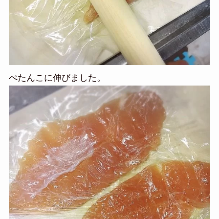
ぺたんこに伸びました。