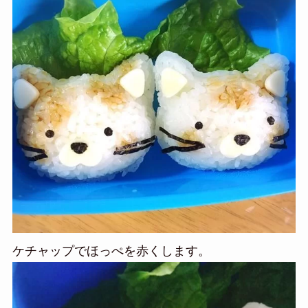
ケチャップでほっぺを赤くします。