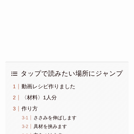
タップで読みたい場所にジャンプ
動画レシピ作りました
〈材料〉1人分
作り方
ささみを伸ばします
具材を挟みます