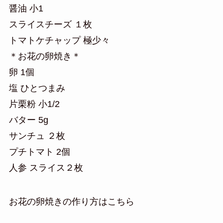
醤油 小1
スライスチーズ １枚
トマトケチャップ 極少々
＊お花の卵焼き＊
卵 1個
塩 ひとつまみ
片栗粉 小1/2
バター 5g
サンチュ ２枚
プチトマト 2個
人参 スライス２枚
お花の卵焼きの作り方はこちら