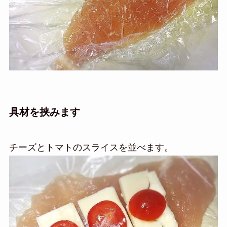
具材を挟みます
チーズとトマトのスライスを並べます。