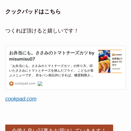
クックパッドはこちら
つくれぽ頂けると嬉しいです！
cookpad.com
今後も良い記事をお届けしていきます！