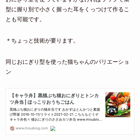
型に握り別で小さく握った耳をくっつけて作るこ
とも可能です。
＊ちょっと技術が要ります。
同じおにぎり型を使った猫ちゃんのバリエーショ
ン