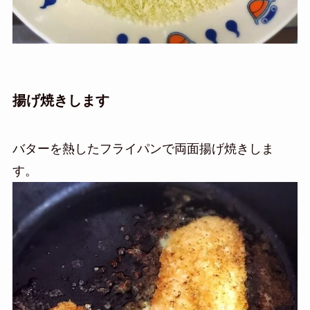
揚げ焼きします
バターを熱したフライパンで両面揚げ焼きしま
す。