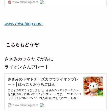
www.misublog.com
こちらもどうぞ
ささみカツをたてがみに
ライオンさんプレート