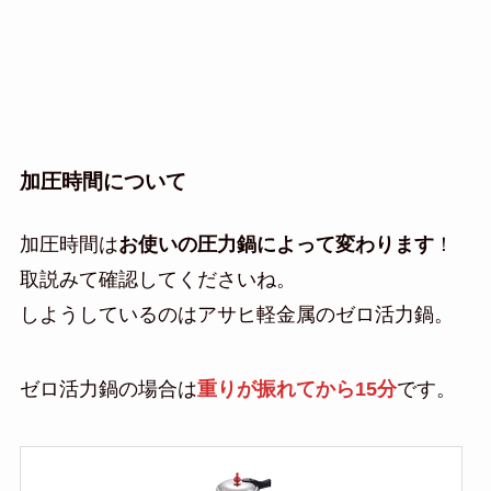
加圧時間について
加圧時間は
お使いの圧力鍋によって変わります
！
取説みて確認してくださいね。
しようしているのはアサヒ軽金属のゼロ活力鍋。
ゼロ活力鍋の場合は
重りが振れてから15分
です。