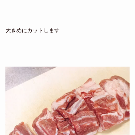
大きめにカットします