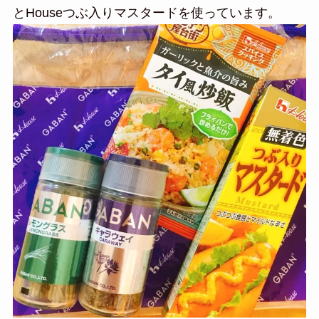
とHouseつぶ入りマスタードを使っています。