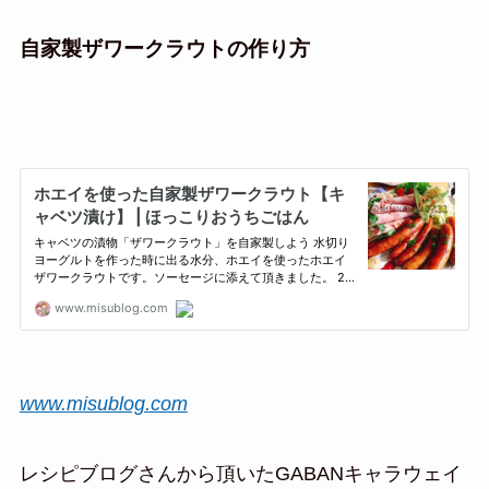
自家製ザワークラウトの作り方
www.misublog.com
レシピブログさんから頂いたGABANキャラウェイ