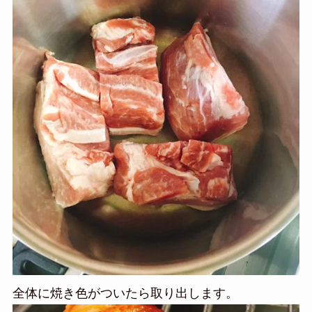
全体に焼き色がついたら取り出します。