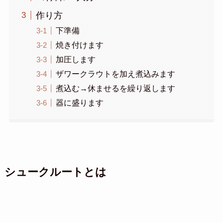
作り方
下準備
焼き付けます
加圧します
ザワークラウトを加え煮込みます
煮込む→休ませるを繰り返します
器に盛ります
シュークルートとは