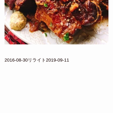
2016-08-30リライト2019-09-11