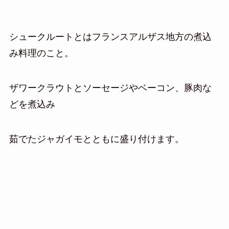
シュークルートとはフランスアルザス地方の煮込
み料理のこと。
ザワークラウトとソーセージやベーコン、豚肉な
どを煮込み
茹でたジャガイモとともに盛り付けます。