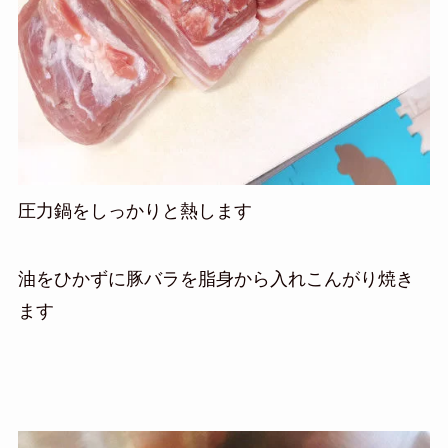
圧力鍋をしっかりと熱します
油をひかずに豚バラを脂身から入れこんがり焼き
ます