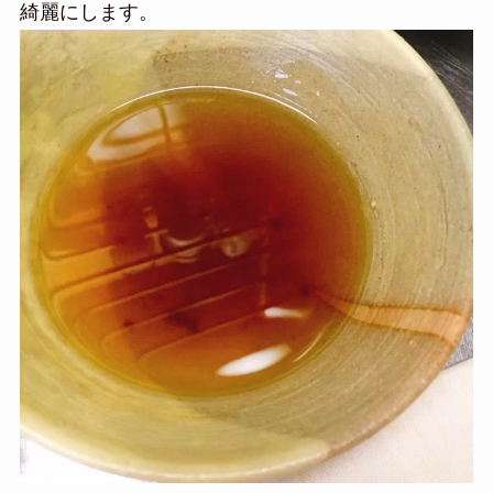
綺麗にします。