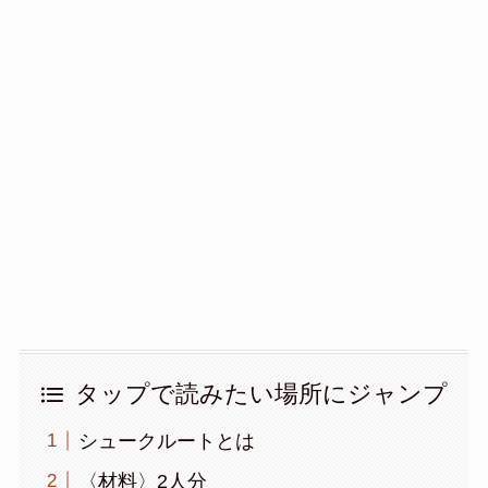
タップで読みたい場所にジャンプ
シュークルートとは
〈材料〉2人分