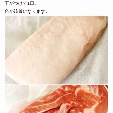
下がつけて1日。
色が綺麗になります。