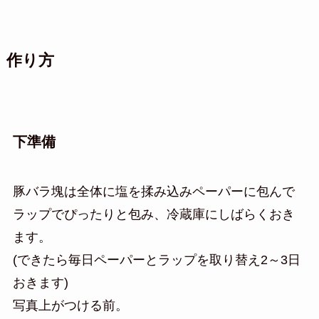
作り方
下準備
豚バラ塊は全体に塩を揉み込みペーパーに包んで
ラップでぴったりと包み、冷蔵庫にしばらくおき
ます。
(できたら毎日ペーパーとラップを取り替え2～3日
おきます)
写真上がつける前。