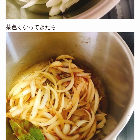
茶色くなってきたら