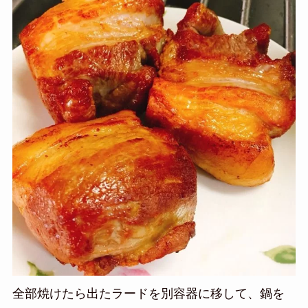
全部焼けたら出たラードを別容器に移して、鍋を