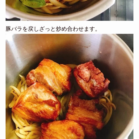
豚バラを戻しざっと炒め合わせます。