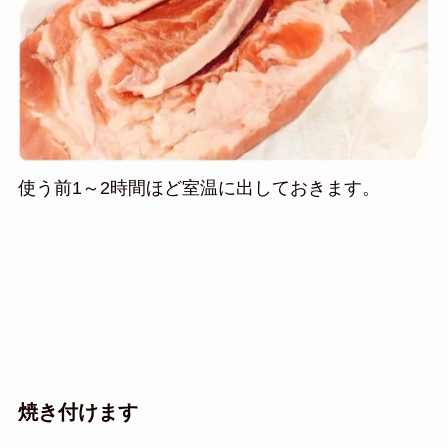
使う前1～2時間ほど室温に出しておきます。
焼き付けます