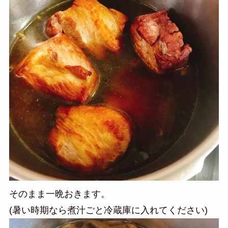
そのまま一晩おきます。
(暑い時期なら煮汁ごと冷蔵庫に入れてください)