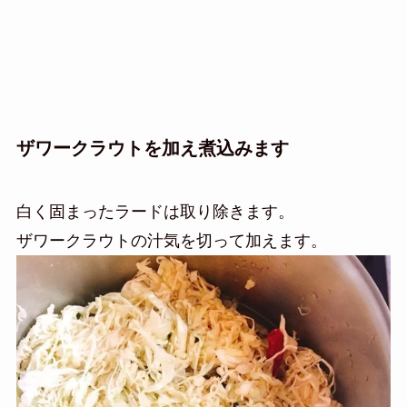
ザワークラウトを加え煮込みます
白く固まったラードは取り除きます。
ザワークラウトの汁気を切って加えます。