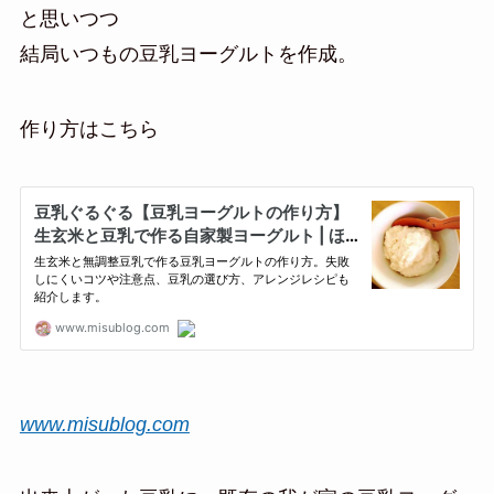
と思いつつ
結局いつもの豆乳ヨーグルトを作成。
作り方はこちら
www.misublog.com