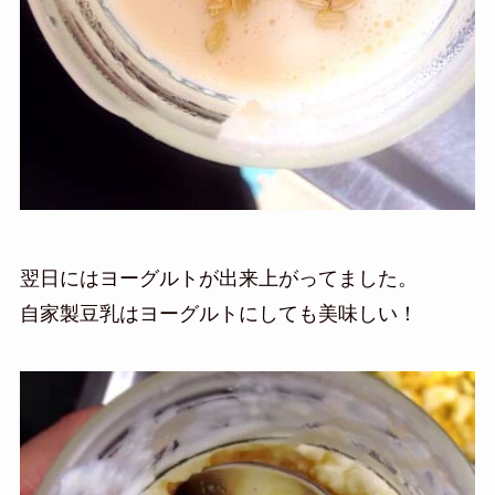
翌日にはヨーグルトが出来上がってました。
自家製豆乳はヨーグルトにしても美味しい！