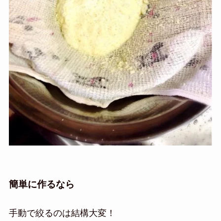
簡単に作るなら
手動で絞るのは結構大変！