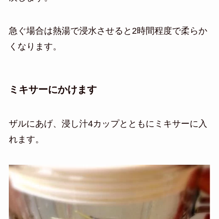
急ぐ場合は熱湯で浸水させると2時間程度で柔らか
くなります。
ミキサーにかけます
ザルにあげ、浸し汁4カップとともにミキサーに入
れます。