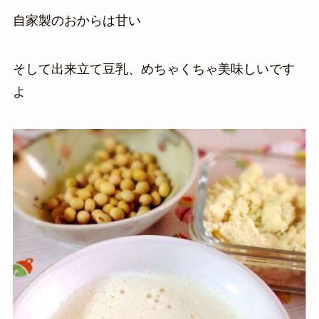
自家製のおからは甘い
そして出来立て豆乳、めちゃくちゃ美味しいです
よ