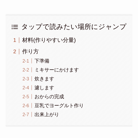
タップで読みたい場所にジャンプ
材料(作りやすい分量)
作り方
下準備
ミキサーにかけます
炊きます
濾します
おからの完成
豆乳でヨーグルト作り
出来上がり