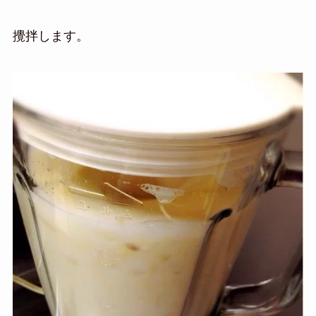
攪拌します。