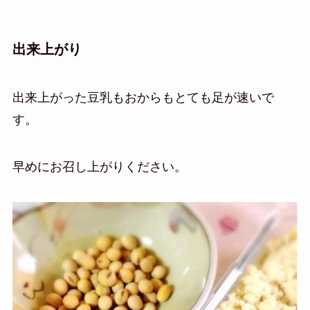
出来上がり
出来上がった豆乳もおからもとても足が速いで
す。
早めにお召し上がりください。