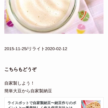
2015-11-25/リライト2020-02-12
こちらもどうぞ
自家製しよう！
簡単大豆から自家製納豆