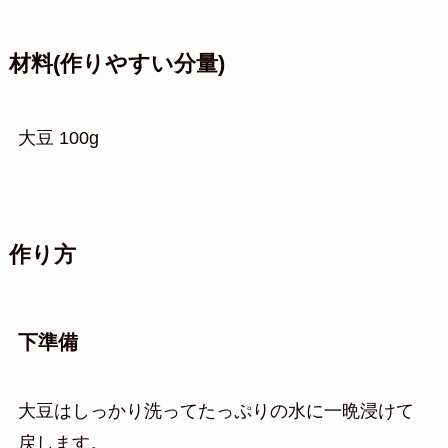
材料(作りやすい分量)
大豆 100g
作り方
下準備
大豆はしっかり洗ってたっぷりの水に一晩浸けて
戻します。