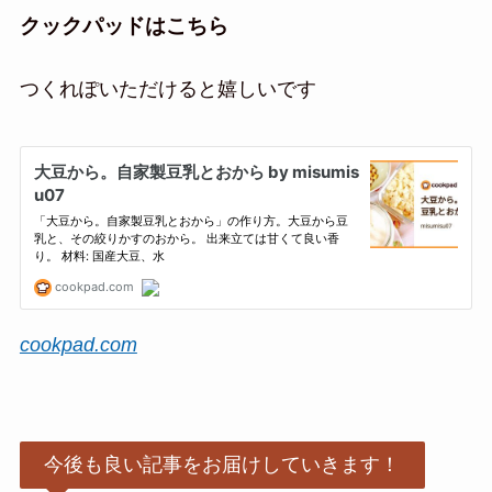
クックパッドはこちら
つくれぽいただけると嬉しいです
cookpad.com
今後も良い記事をお届けしていきます！