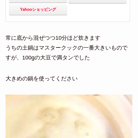
Yahooショッピング
常に底から混ぜつつ10分ほど炊きます
うちの土鍋はマスタークックの一番大きいもので
すが、100gの大豆で満タンでした
大きめの鍋を使ってください