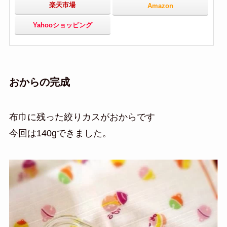
楽天市場
Amazon
Yahooショッピング
おからの完成
布巾に残った絞りカスがおからです
今回は140gできました。