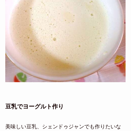
豆乳でヨーグルト作り
美味しい豆乳、シェンドゥジャンでも作りたいな