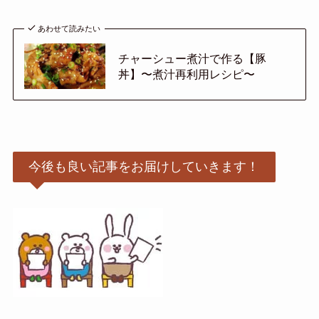
あわせて読みたい
チャーシュー煮汁で作る【豚
丼】〜煮汁再利用レシピ〜
今後も良い記事をお届けしていきます！