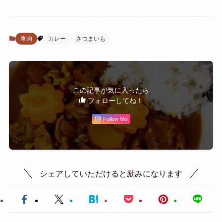
豚肉
カレー
さつまいも
この記事が気に入ったら
フォローしてね！
Follow Me
シェアしていただけると励みになります