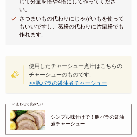
じて分量を倍や4倍にして作ってくださ
い。
さつまいもの代わりにじゃがいもを使って
もいいですし、葛粉の代わりに片栗粉でも
作れます。
使用したチャーシュー煮汁はこちらの
チャーシューのものです。
>>豚バラの醤油煮チャーシュー
あわせて読みたい
シンプル味付けで！豚バラの醤油
煮チャーシュー