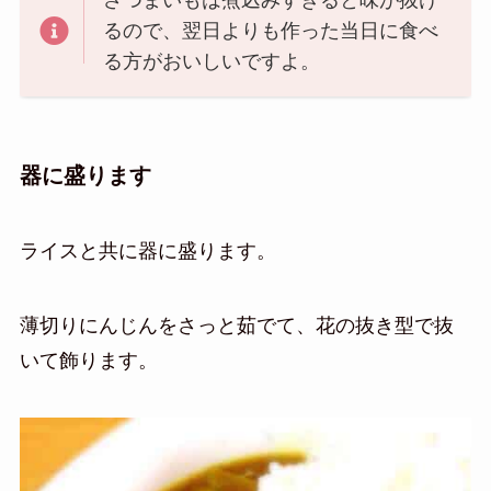
るので、翌日よりも作った当日に食べ
る方がおいしいですよ。
器に盛ります
ライスと共に器に盛ります。
薄切りにんじんをさっと茹でて、花の抜き型で抜
いて飾ります。