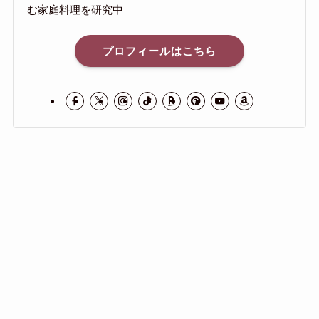
む家庭料理を研究中
プロフィールはこちら