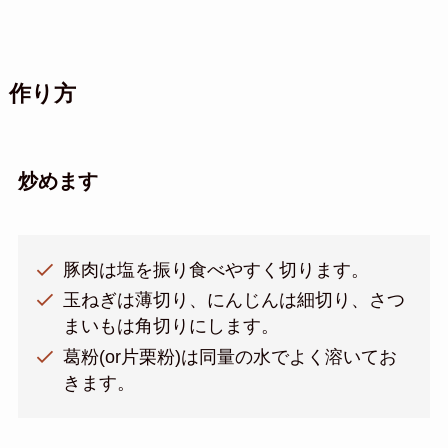
作り方
炒めます
豚肉は塩を振り食べやすく切ります。
玉ねぎは薄切り、にんじんは細切り、さつ
まいもは角切りにします。
葛粉(or片栗粉)は同量の水でよく溶いてお
きます。