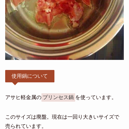
使用鍋について
アサヒ軽金属の
プリンセス鍋
を使っています。
このサイズは廃盤。現在は一回り大きいサイズで
売られています。