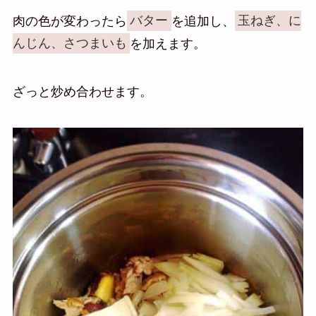
肉の色が変わったら
バター
を追加し、
玉ねぎ、に
んじん、さつまいも
を加えます。
ざっと炒め合わせます。