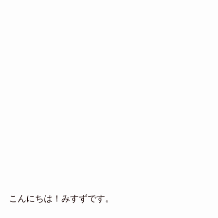
こんにちは！みすずです。