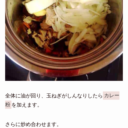
全体に油が回り、玉ねぎがしんなりしたら
カレー
粉
を加えます。
さらに炒め合わせます。