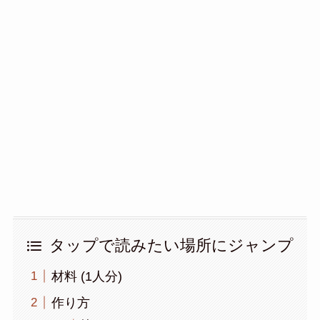
タップで読みたい場所にジャンプ
材料 (1人分)
作り方