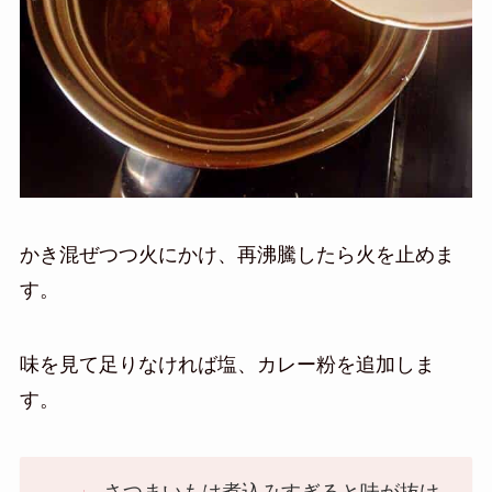
かき混ぜつつ火にかけ、再沸騰したら火を止めま
す。
味を見て足りなければ塩、カレー粉を追加しま
す。
さつまいもは煮込みすぎると味が抜け