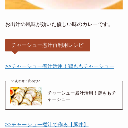
お出汁の風味が効いた優しい味のカレーです。
チャーシュー煮汁再利用レシピ
>>チャーシュー煮汁活用！鶏ももチャーシュー
あわせて読みたい
チャーシュー煮汁活用！鶏ももチ
ャーシュー
>>チャーシュー煮汁で作る【豚丼】