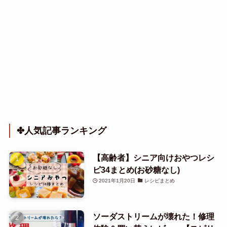
✤人気記事ランキング
【高齢者】シニア向けおやつレシ
ピ34まとめ(お砂糖なし)
2021年1月20日
レシピまとめ
ソーダストリームが壊れた！修理