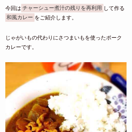
今回は
チャーシュー煮汁の残りを再利用
して作る
和風カレー
をご紹介します。
じゃがいもの代わりにさつまいもを使ったポーク
カレーです。