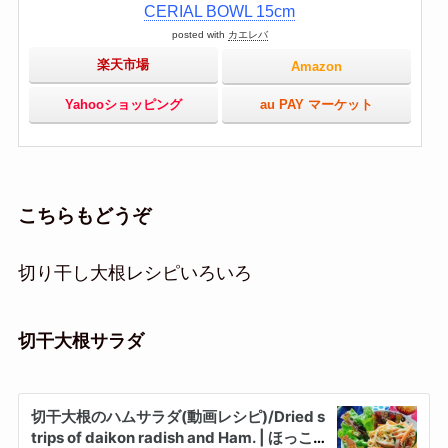
CERIAL BOWL 15cm
posted with
カエレバ
楽天市場
Amazon
Yahooショッピング
au PAY マーケット
こちらもどうぞ
切り干し大根レシピいろいろ
切干大根サラダ