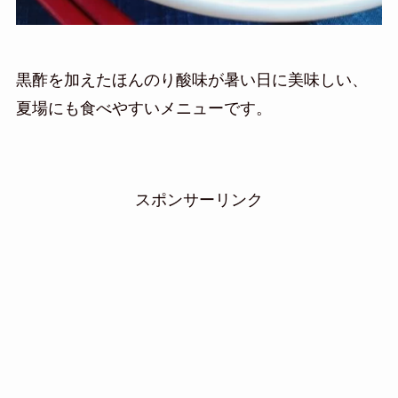
黒酢を加えたほんのり酸味が暑い日に美味しい、
夏場にも食べやすいメニューです。
スポンサーリンク