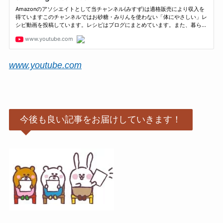
www.youtube.com
今後も良い記事をお届けしていきます！