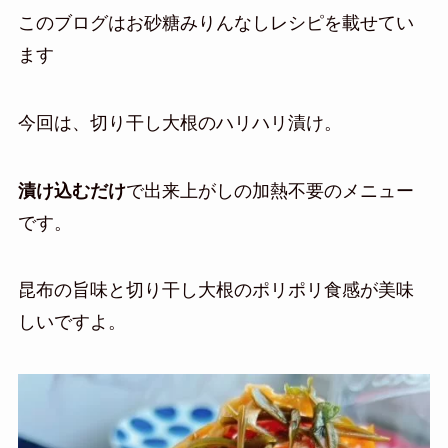
このブログはお砂糖みりんなしレシピを載せてい
ます
今回は、切り干し大根のハリハリ漬け。
漬け込むだけ
で出来上がしの加熱不要のメニュー
です。
昆布の旨味と切り干し大根のポリポリ食感が美味
しいですよ。