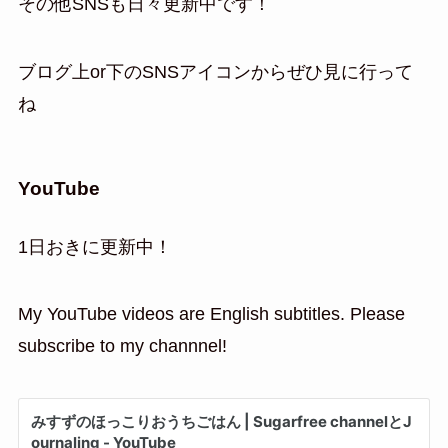
その他SNSも日々更新中です！
ブログ上or下のSNSアイコンからぜひ見に行って
ね
YouTube
1日おきに更新中！
My YouTube videos are English subtitles. Please
subscribe to my channnel!