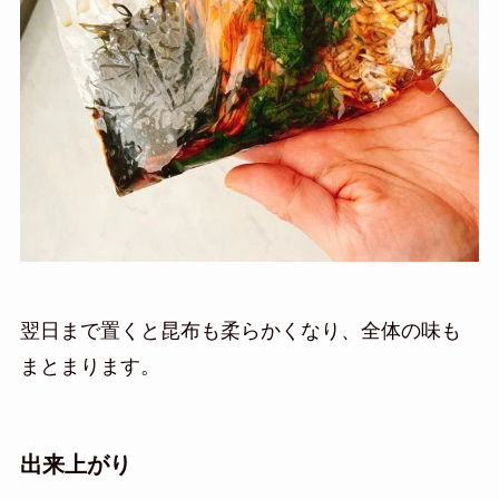
翌日まで置くと昆布も柔らかくなり、全体の味も
まとまります。
出来上がり