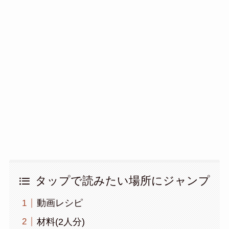
タップで読みたい場所にジャンプ
動画レシピ
材料(2人分)