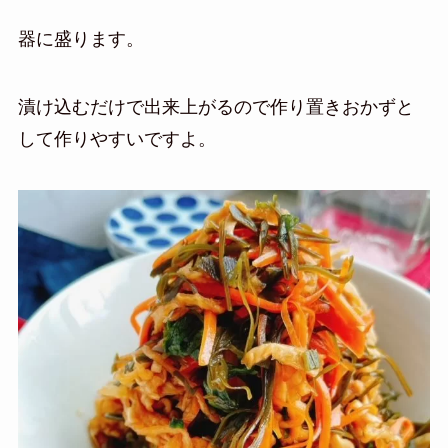
器に盛ります。
漬け込むだけで出来上がるので作り置きおかずと
して作りやすいですよ。