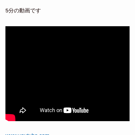
5分の動画です