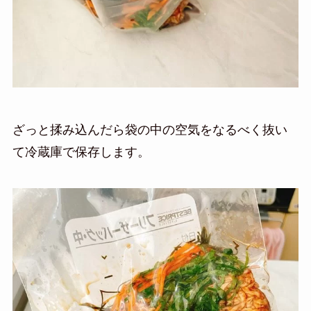
ざっと揉み込んだら袋の中の空気をなるべく抜い
て冷蔵庫で保存します。