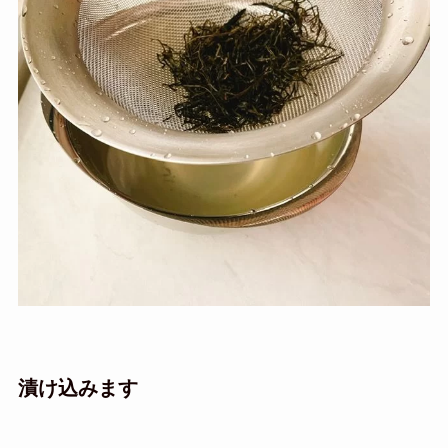
漬け込みます