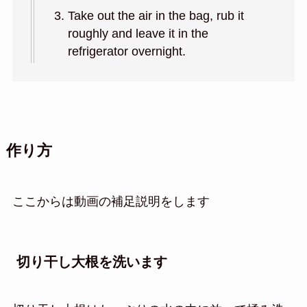
Take out the air in the bag, rub it
roughly and leave it in the
refrigerator overnight.
作り方
ここからは動画の補足説明をします
切り干し大根を洗います