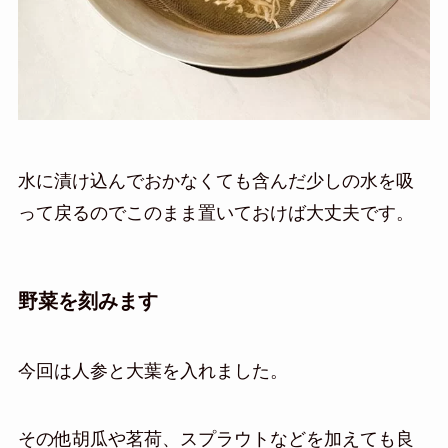
水に漬け込んでおかなくても含んだ少しの水を吸
って戻るのでこのまま置いておけば大丈夫です。
野菜を刻みます
今回は人参と大葉を入れました。
その他胡瓜や茗荷、スプラウトなどを加えても良