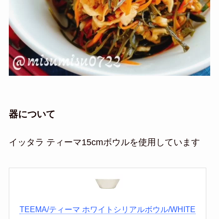
器について
イッタラ ティーマ15cmボウルを使用しています
TEEMA/ティーマ ホワイトシリアルボウル/WHITE