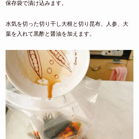
保存袋で漬け込みます。
水気を切った切り干し大根と切り昆布、人参、大
葉を入れて黒酢と醤油を加えます。