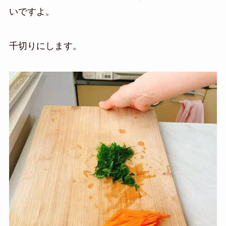
いですよ。
千切りにします。