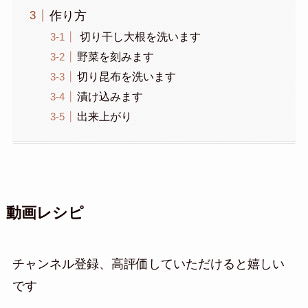
作り方
切り干し大根を洗います
野菜を刻みます
切り昆布を洗います
漬け込みます
出来上がり
動画レシピ
チャンネル登録、高評価していただけると嬉しい
です