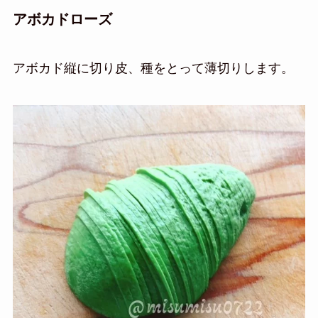
アボカドローズ
アボカド縦に切り皮、種をとって薄切りします。