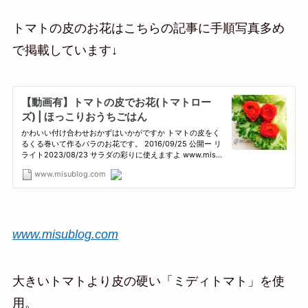
トマトの皮のお花はこちらの記事に手順写真多め
で掲載しています↓
www.misublog.com
大きいトマトより皮の硬い「ミディトマト」を使
用。