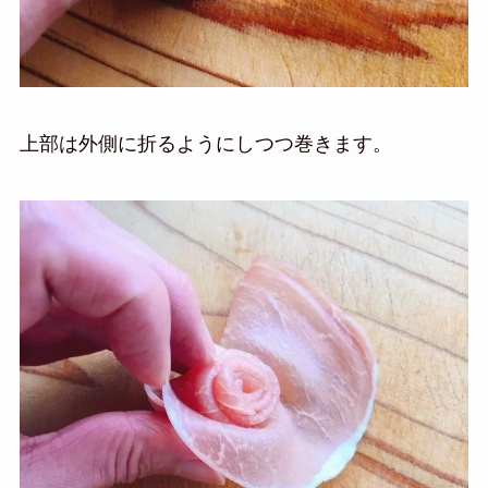
上部は外側に折るようにしつつ巻きます。