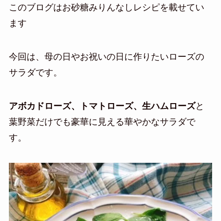
このブログはお砂糖みりんなしレシピを載せてい
ます
今回は、母の日やお祝いの日に作りたいローズの
サラダです。
アボカドローズ、トマトローズ、生ハムローズ
と
葉野菜だけでも豪華に見える華やかなサラダで
す。