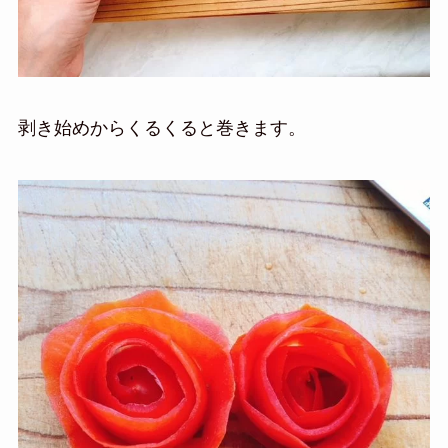
剥き始めからくるくると巻きます。