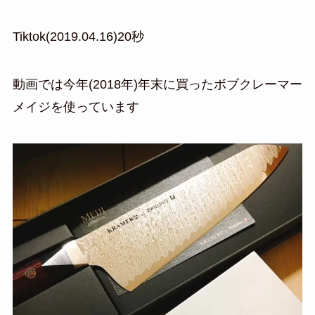
Tiktok(2019.04.16)20秒
動画では今年(2018年)年末に買ったボブクレーマー
メイジを使っています