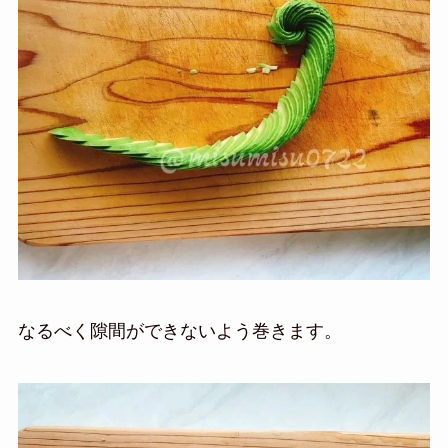
なるべく隙間ができないよう巻きます。