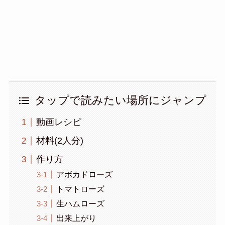
タップで読みたい場所にジャンプ
動画レシピ
材料(2人分)
作り方
アボカドローズ
トマトローズ
生ハムローズ
出来上がり