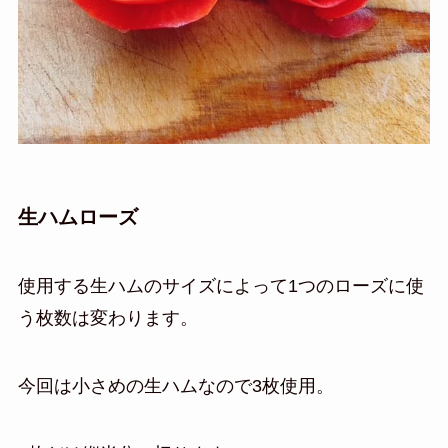
生ハムローズ
使用する生ハムのサイズによって1つのローズに使
う枚数は変わります。
今回は小さめの生ハムなので3枚使用。