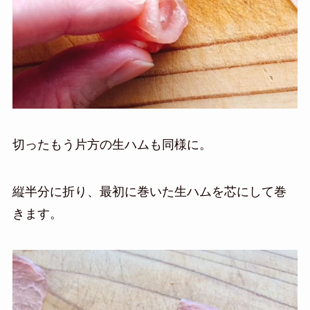
切ったもう片方の生ハムも同様に。
縦半分に折り、最初に巻いた生ハムを芯にして巻
きます。