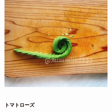
トマトローズ