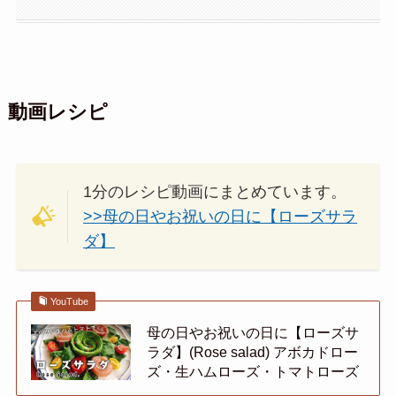
動画レシピ
1分のレシピ動画にまとめています。
>>母の日やお祝いの日に【ローズサラ
ダ】
YouTube
母の日やお祝いの日に【ローズサ
ラダ】(Rose salad) アボカドロー
ズ・生ハムローズ・トマトローズ