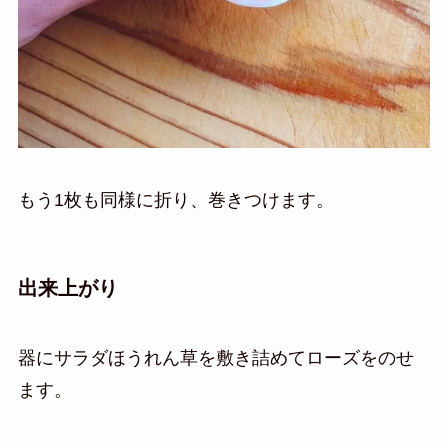
もう1枚も同様に折り、巻きつけます。
出来上がり
器にサラダほうれん草を敷き詰めてローズをのせ
ます。