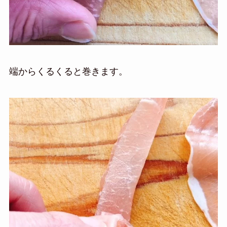
端からくるくると巻きます。