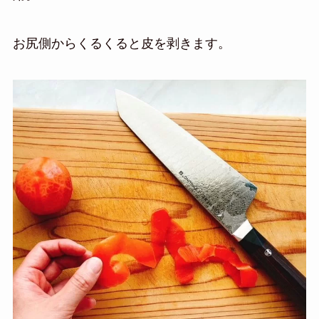
お尻側からくるくると皮を剥きます。