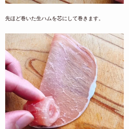
先ほど巻いた生ハムを芯にして巻きます。