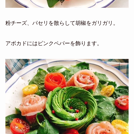
粉チーズ、パセリを散らして胡椒をガリガリ。
アボカドにはピンクペパーを飾ります。