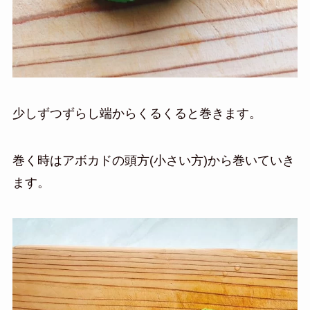
少しずつずらし端からくるくると巻きます。
巻く時はアボカドの頭方(小さい方)から巻いていき
ます。