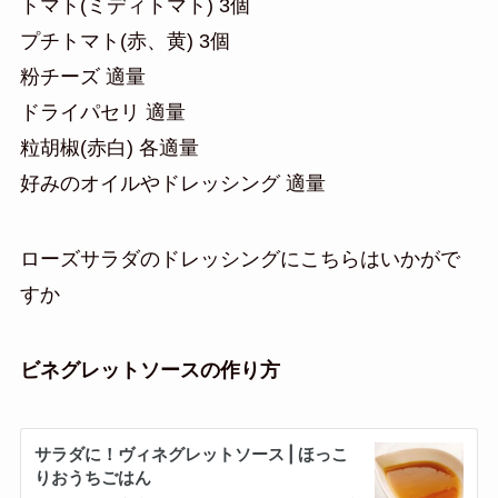
トマト(ミディトマト) 3個
プチトマト(赤、黄) 3個
粉チーズ 適量
ドライパセリ 適量
粒胡椒(赤白) 各適量
好みのオイルやドレッシング 適量
ローズサラダのドレッシングにこちらはいかがで
すか
ビネグレットソースの作り方