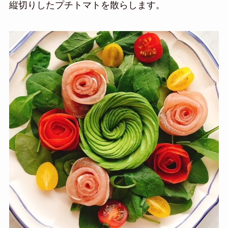
縦切りしたプチトマトを散らします。