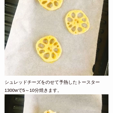
シュレッドチーズをのせて予熱したトースター
1300wで5～10分焼きます。