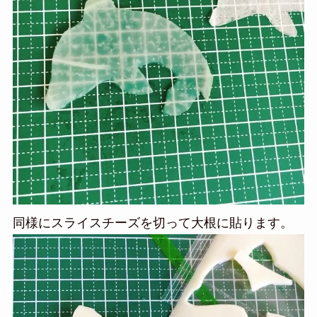
同様にスライスチーズを切って大根に貼ります。