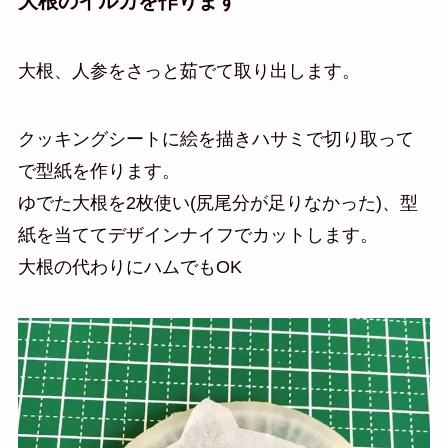
大根のイルカを作ります
大根、人参をさっと茹でて取り出します。
クッキングシートに絵を描きハサミで切り取って
で型紙を作ります。
ゆでた大根を2枚使い(尻尾分が足りなかった)、型
紙を当ててデザインナイフでカットします。
大根の代わりにハムでもOK