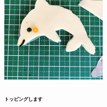
トッピングします