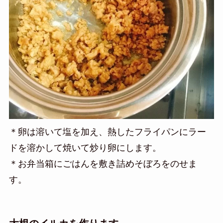
＊卵は溶いて塩を加え、熱したフライパンにラー
ドを溶かして焼いて炒り卵にします。
＊お弁当箱にごはんを敷き詰めそぼろをのせま
す。