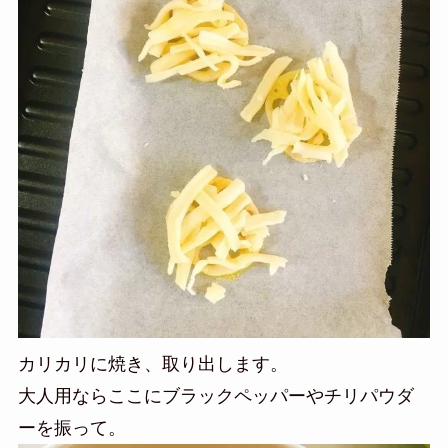
カリカリに焼き、取り出します。
大人用ならここにブラックペッパーやチリパウダ
ーを振って。