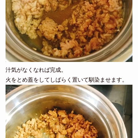
汁気がなくなれば完成。
火をとめ蓋をしてしばらく置いて馴染ませます。