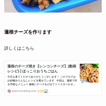
蓮根チーズを作ります
詳しくはこちら