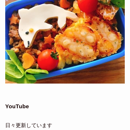
YouTube
日々更新しています