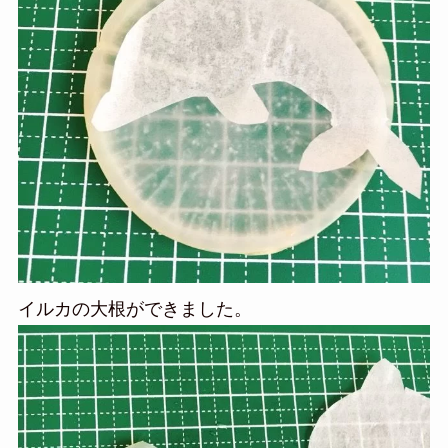
イルカの大根ができました。