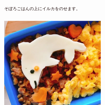
そぼろごはんの上にイルカをのせます。