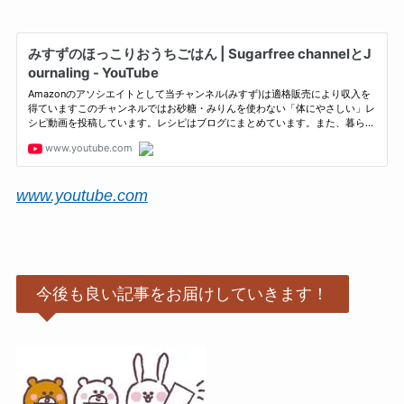
www.youtube.com
今後も良い記事をお届けしていきます！