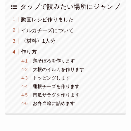
タップで読みたい場所にジャンプ
動画レシピ作りました
イルカチーズについて
〈材料〉1人分
作り方
鶏そぼろを作ります
大根のイルカを作ります
トッピングします
蓮根チーズを作ります
南瓜サラダを作ります
お弁当箱に詰めます