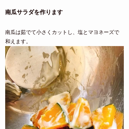
南瓜サラダを作ります
南瓜は茹でて小さくカットし、塩とマヨネーズで
和えます。