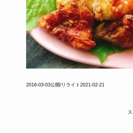
2016-03-03公開/リライト2021-02-21
ス