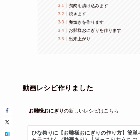
鶏肉を漬け込みます
焼きます
卵焼きを作ります
お雛様おにぎりを作ります
出来上がり
動画レシピ作りました
お雛様おにぎり
の新しいレシピはこちら