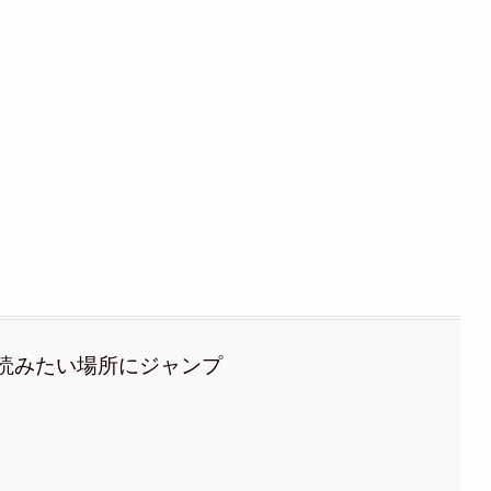
読みたい場所にジャンプ