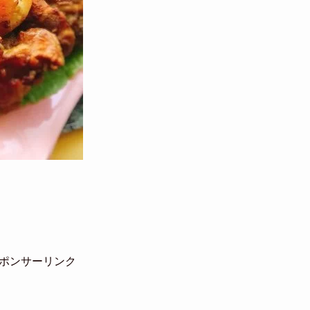
ポンサーリンク