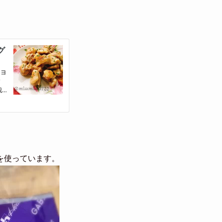
を使っています。