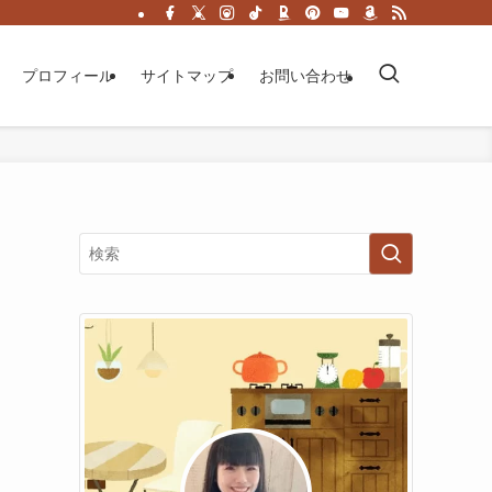
プロフィール
サイトマップ
お問い合わせ