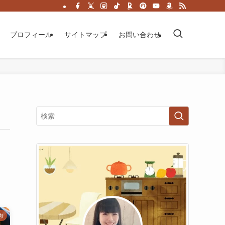
プロフィール
サイトマップ
お問い合わせ
肉