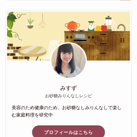
みすず
お砂糖みりんなしレシピ
美容のため健康のため、お砂糖なしみりんなしで楽し
む家庭料理を研究中
プロフィールはこちら