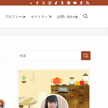
プロフィール
サイトマップ
お問い合わせ
物