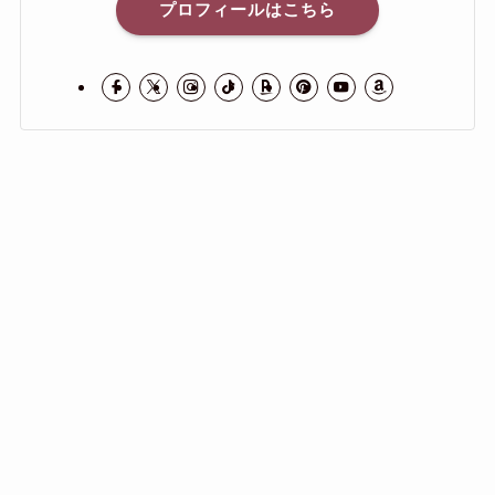
プロフィールはこちら