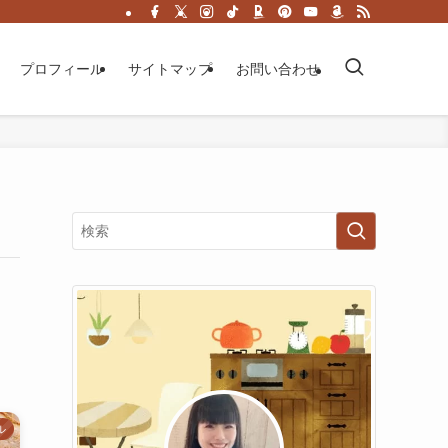
プロフィール
サイトマップ
お問い合わせ
ル