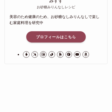
みすず
お砂糖みりんなしレシピ
美容のため健康のため、お砂糖なしみりんなしで楽し
む家庭料理を研究中
プロフィールはこちら