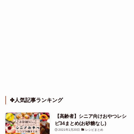
✤人気記事ランキング
【高齢者】シニア向けおやつレシ
ピ34まとめ(お砂糖なし)
2021年1月20日
レシピまとめ