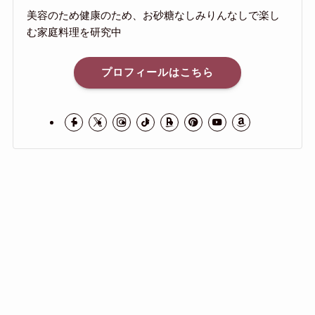
美容のため健康のため、お砂糖なしみりんなしで楽し
む家庭料理を研究中
プロフィールはこちら