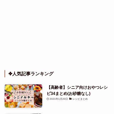
✤人気記事ランキング
【高齢者】シニア向けおやつレシ
ピ34まとめ(お砂糖なし)
2021年1月20日
レシピまとめ