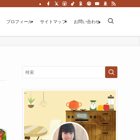
プロフィール
サイトマップ
お問い合わせ
ン