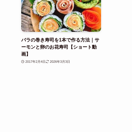
バラの巻き寿司を1本で作る方法｜サ
ーモンと卵のお花寿司【ショート動
画】
2017年2月4日
2026年3月3日