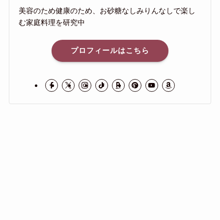
美容のため健康のため、お砂糖なしみりんなしで楽し
む家庭料理を研究中
プロフィールはこちら