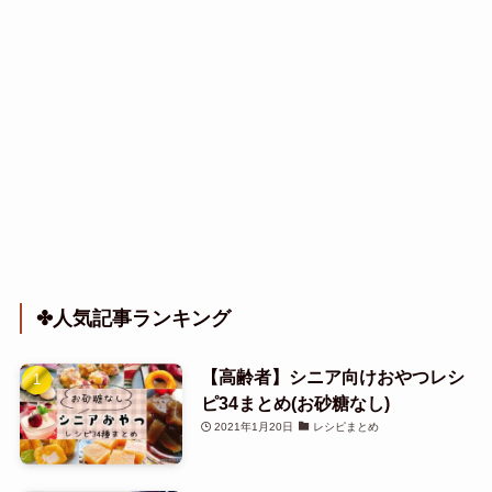
✤人気記事ランキング
【高齢者】シニア向けおやつレシ
ピ34まとめ(お砂糖なし)
2021年1月20日
レシピまとめ