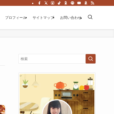
プロフィール
サイトマップ
お問い合わせ
ン