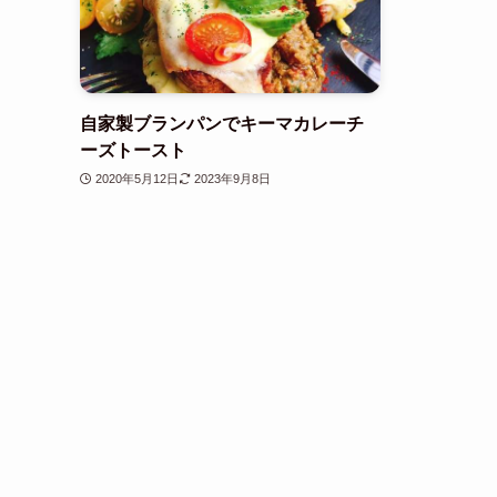
自家製ブランパンでキーマカレーチ
ーズトースト
2020年5月12日
2023年9月8日