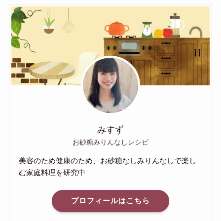
みすず
お砂糖みりんなしレシピ
美容のため健康のため、お砂糖なしみりんなしで楽し
む家庭料理を研究中
プロフィールはこちら