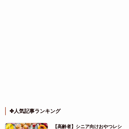
✤人気記事ランキング
【高齢者】シニア向けおやつレシ