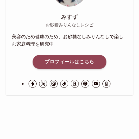
みすず
お砂糖みりんなしレシピ
美容のため健康のため、お砂糖なしみりんなしで楽し
む家庭料理を研究中
プロフィールはこちら