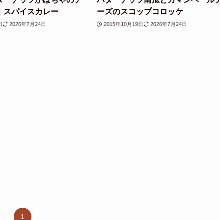
｜スパイスカレー
ーズのスコップコロッケ
日
2026年7月24日
2015年10月19日
2026年7月24日
1