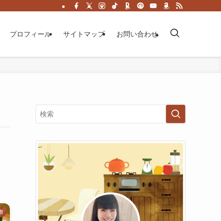
プロフィール
サイトマップ
お問い合わせ
物