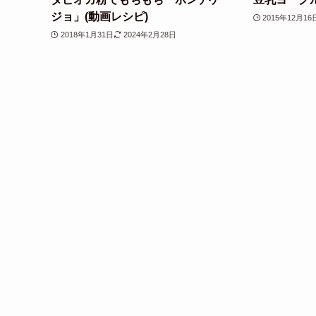
ジョ」(動画レシピ)
2015年12月16
2018年1月31日
2024年2月28日