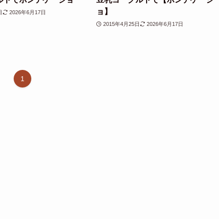
ョ】
日
2026年6月17日
2015年4月25日
2026年6月17日
1