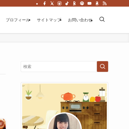
プロフィール
サイトマップ
お問い合わせ
類