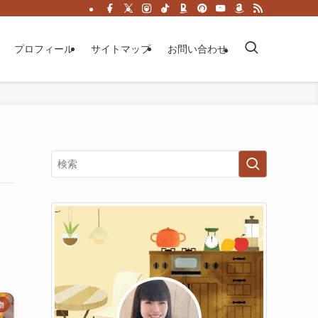
プロフィール
サイトマップ
お問い合わせ
物