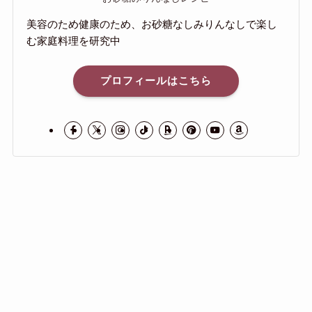
美容のため健康のため、お砂糖なしみりんなしで楽し
む家庭料理を研究中
プロフィールはこちら