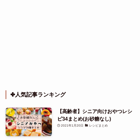
✤人気記事ランキング
【高齢者】シニア向けおやつレシ
ピ34まとめ(お砂糖なし)
2021年1月20日
レシピまとめ