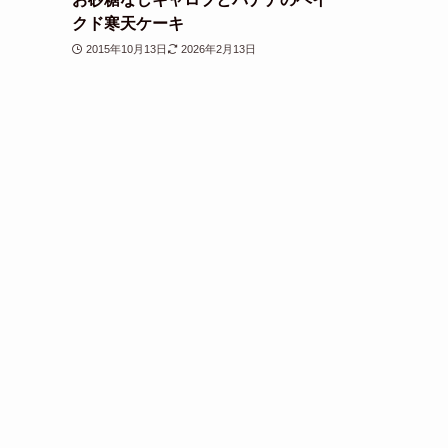
クド寒天ケーキ
2015年10月13日
2026年2月13日