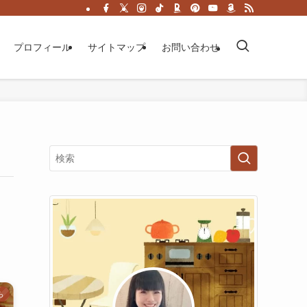
プロフィール
サイトマップ
お問い合わせ
ら