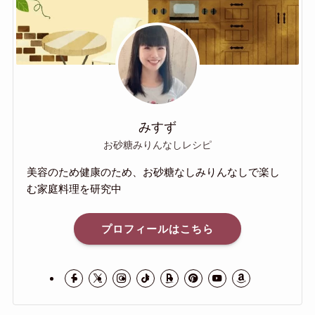
みすず
お砂糖みりんなしレシピ
美容のため健康のため、お砂糖なしみりんなしで楽し
む家庭料理を研究中
プロフィールはこちら